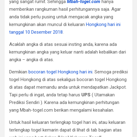
yang sangat rumit. Sehingga
Mbah-togel.com
hanya
memberikan rangkuman hasil perhitungannya saja. Agar
anda tidak perlu pusing untuk mengacak angka yang
kemungkinan akan muncul di keluaran
Hongkong hari ini
tanggal 10 Desember 2018
.
Acaklah angka di atas sesuai insting anda, karena ada
kemungkinan angka yang keluar nanti adalah kebalikan dari
angka – angka di atas.
Demikian
bocoran togel Hongkong hari ini
. Semoga prediksi
togel Hongkong di atas sekaligus bocoran togel Hongkong
di atas dapat memandu anda untuk mendapatkan Jackpot.
Tapi perlu di ingat, anda tetap harus
UPS
( Utamakan
Prediksi Sendiri ). Karena ada kemungkinan perhitungan
yang Mbah-togel.com berikan mengalami kesahalan.
Untuk hasil keluaran terlengkap togel hari ini, atau keluaran
terlengkap togel kemarin dapat di lihat di tab bagian atas