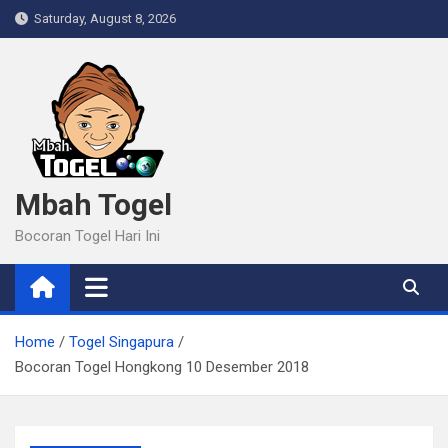
Skip
Saturday, August 8, 2026
to
content
Mbah Togel
Bocoran Togel Hari Ini
Home
Togel Singapura
Bocoran Togel Hongkong 10 Desember 2018