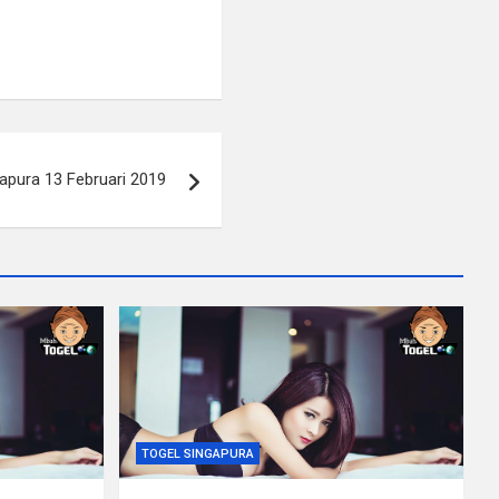
apura 13 Februari 2019
TOGEL SINGAPURA