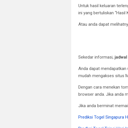
Untuk hasil keluaran terlen
ini yang bertuliskan “Hasil
Atau anda dapat melihatny
Sekedar informasi,
jadwal
Anda dapat mendapatkan u
mudah mengakses situs 
Dengan cara menekan to
browser anda. Jika anda m
Jika anda berminat memaink
Prediksi Togel Singapura H