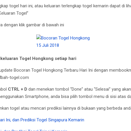
gkap togel hari ini, atau keluaran terlengkap togel kemarin dapat di li
 Keluaran Togel”
a dengan klik gambar di bawah ini
 keluaran Togel Hongkong setiap hari
pdate Bocoran Togel Hongkong Terbaru Hari Ini dengan membookma
Mbah-togel.com
mbol
CTRL + D
dan menekan tombol “Done” atau “Selesai” yang akan
enggunakan Smartphone, anda bisa pilih tombol menu di sisi atas d
an togel atau mencari prediksi lainnya di bukaan yang berbeda anda b
ari Ini, dan Prediksi Togel Singapura Kemarin