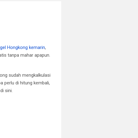
ogel Hongkong kemarin
,
atis tanpa mahar apapun.
gkong sudah mengkalkulasi
perlu di hitung kembali,
i sini.