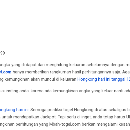
 99
angka yang di dapat dari menghitung keluaran sebelumnya dengan 
el.com
hanya memberikan rangkuman hasil perhitungannya saja. Agar 
g kemungkinan akan muncul di keluaran
Hongkong hari ini tanggal 1
ai insting anda, karena ada kemungkinan angka yang keluar nanti ada
ngkong hari ini
. Semoga prediksi togel Hongkong di atas sekaligus 
ntuk mendapatkan Jackpot. Tapi perlu di ingat, anda tetap harus
U
ungkinan perhitungan yang Mbah-togel.com berikan mengalami kesah