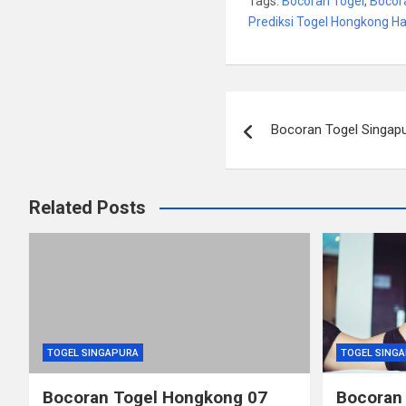
Tags:
Bocoran Togel
,
Bocor
Prediksi Togel Hongkong Har
Post
Bocoran Togel Singapu
navigation
Related Posts
TOGEL SINGAPURA
TOGEL SING
Bocoran Togel Hongkong 07
Bocoran 