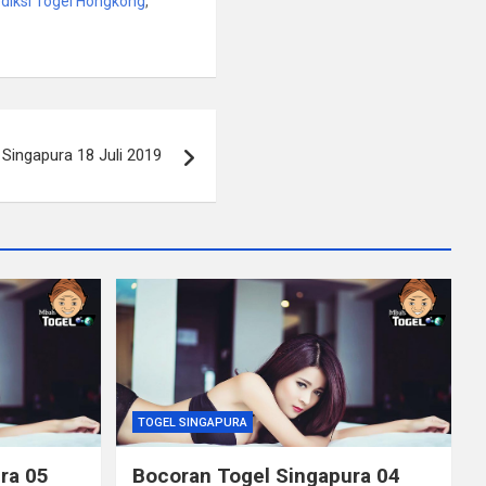
diksi Togel Hongkong
,
Singapura 18 Juli 2019
TOGEL SINGAPURA
ra 05
Bocoran Togel Singapura 04