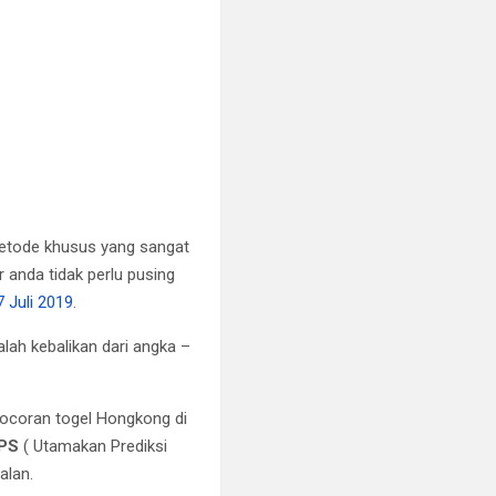
metode khusus yang sangat
anda tidak perlu pusing
7 Juli 2019
.
lah kebalikan dari angka –
bocoran togel Hongkong di
PS
( Utamakan Prediksi
alan.