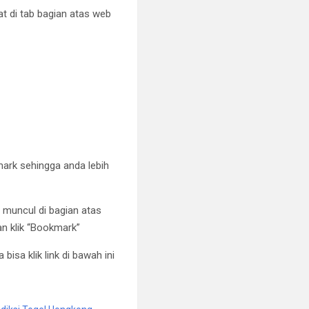
hat di tab bagian atas web
rk sehingga anda lebih
 muncul di bagian atas
an klik “Bookmark”
isa klik link di bawah ini