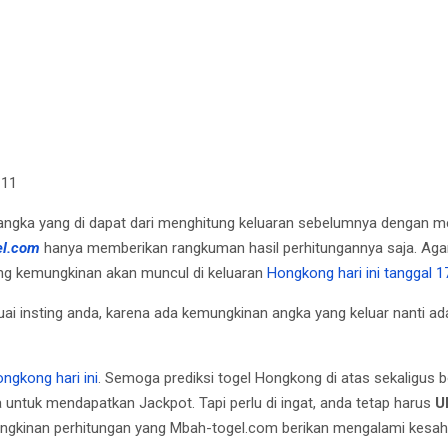
 11
angka yang di dapat dari menghitung keluaran sebelumnya dengan 
el.com
hanya memberikan rangkuman hasil perhitungannya saja. Agar 
g kemungkinan akan muncul di keluaran
Hongkong hari ini tanggal 1
ai insting anda, karena ada kemungkinan angka yang keluar nanti ada
ngkong hari ini
. Semoga prediksi togel Hongkong di atas sekaligus 
ntuk mendapatkan Jackpot. Tapi perlu di ingat, anda tetap harus
U
ungkinan perhitungan yang Mbah-togel.com berikan mengalami kesah