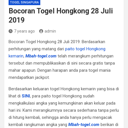
TOGEL SINGAPURA
Bocoran Togel Hongkong 28 Juli
2019
7 years ago
admin
Bocoran Togel Hongkong 28 Juli 2019. Berdasarkan
perhitungan yang matang dari
paito togel Hongkong
kemarin
,
Mbah-togel.com
telah merangkum perhitungan
tersebut dan mempublikasikan di sini secara gratis tanpa
mahar apapun. Dengan harapan anda para togel mania
mendapatkan jackpot.
Berdasarkan keluaran togel Hongkong kemarin yang bisa di
lihat di
SINI
, para paito togel Hongkong sudah
mengkalkulasi angka yang kemungkinan akan keluar pada
hari ini. Kami merangkumnya secara sederhana tanpa perlu
di hitung kembali, sehingga anda hanya perlu mengacak
kembali rangkuman angka yang
Mbah-togel.com
berikan di