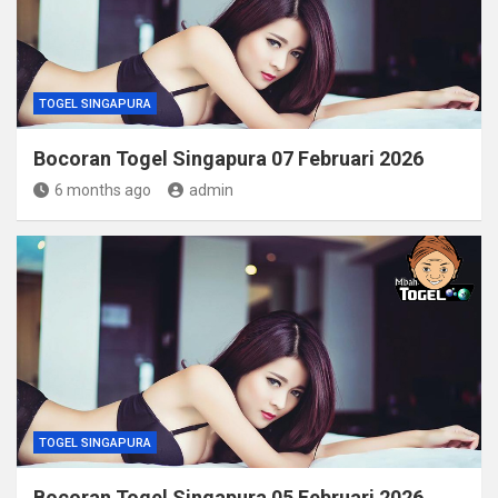
TOGEL SINGAPURA
Bocoran Togel Singapura 07 Februari 2026
6 months ago
admin
TOGEL SINGAPURA
Bocoran Togel Singapura 05 Februari 2026