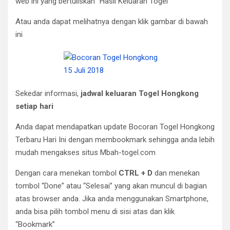
web ini yang bertuliskan “Hasil Keluaran Togel”
Atau anda dapat melihatnya dengan klik gambar di bawah
ini
Sekedar informasi,
jadwal keluaran Togel Hongkong
setiap hari
Anda dapat mendapatkan update Bocoran Togel Hongkong
Terbaru Hari Ini dengan membookmark sehingga anda lebih
mudah mengakses situs Mbah-togel.com
Dengan cara menekan tombol
CTRL + D
dan menekan
tombol “Done” atau “Selesai” yang akan muncul di bagian
atas browser anda. Jika anda menggunakan Smartphone,
anda bisa pilih tombol menu di sisi atas dan klik
“Bookmark”