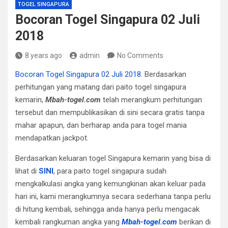
TOGEL SINGAPURA
Bocoran Togel Singapura 02 Juli
2018
8 years ago
admin
No Comments
Bocoran Togel Singapura 02 Juli 2018
. Berdasarkan
perhitungan yang matang dari paito togel singapura
kemarin,
Mbah-togel.com
telah merangkum perhitungan
tersebut dan mempublikasikan di sini secara gratis tanpa
mahar apapun, dan berharap anda para togel mania
mendapatkan jackpot.
Berdasarkan keluaran togel Singapura kemarin yang bisa di
lihat di
SINI
, para paito togel singapura sudah
mengkalkulasi angka yang kemungkinan akan keluar pada
hari ini, kami merangkumnya secara sederhana tanpa perlu
di hitung kembali, sehingga anda hanya perlu mengacak
kembali rangkuman angka yang
Mbah-togel.com
berikan di