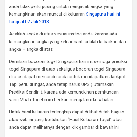
anda tidak perlu pusing untuk mengacak angka yang
kemungkinan akan muncul di keluaran
Singapura hari ini
tanggal 02 Juli 2018
.
Acaklah angka di atas sesuai insting anda, karena ada
kemungkinan angka yang keluar nanti adalah kebalikan dari
angka – angka di atas
Demikian bocoran togel Singapura hari ini, semoga prediksi
togel Singapura di atas sekaligus bocoran togel Singapura
di atas dapat memandu anda untuk mendapatkan Jackpot.
Tapi perlu di ingat, anda tetap harus UPS ( Utamakan
Prediksi Sendiri ), karena ada kemungkinan perhitungan
yang Mbah-togel.com berikan mengalami kesahalan.
Untuk hasil keluaran terlengkap dapat di lihat di tab bagian
atas web ini yang bertuliskan “Hasil Keluaran Togel” atau
anda dapat melihatnya dengan klik gambar di bawah ini