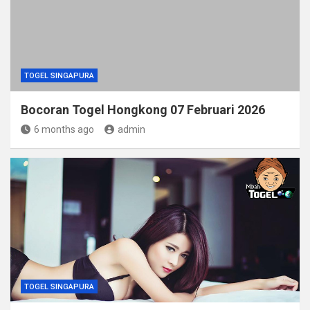
TOGEL SINGAPURA
Bocoran Togel Hongkong 07 Februari 2026
6 months ago
admin
TOGEL SINGAPURA