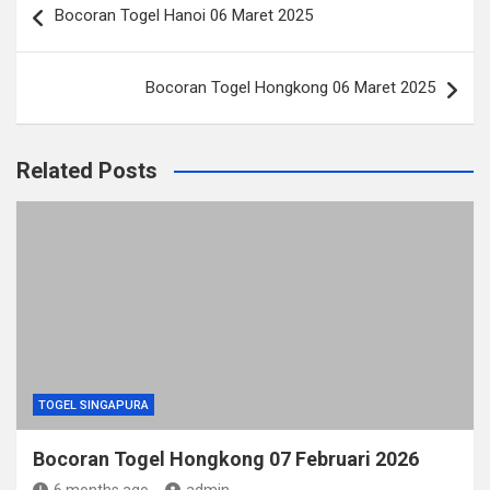
Bocoran Togel Hanoi 06 Maret 2025
navigation
Bocoran Togel Hongkong 06 Maret 2025
Related Posts
TOGEL SINGAPURA
Bocoran Togel Hongkong 07 Februari 2026