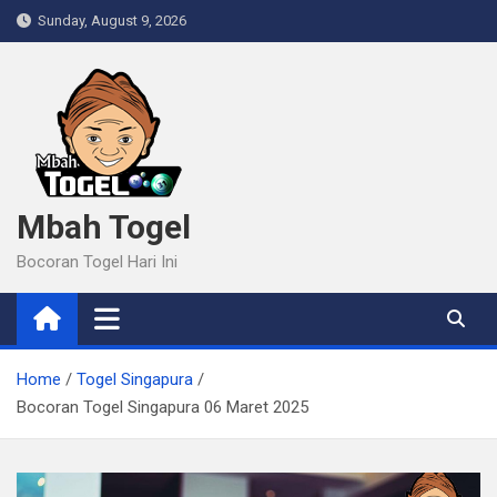
Skip
Sunday, August 9, 2026
to
content
Mbah Togel
Bocoran Togel Hari Ini
Home
Togel Singapura
Bocoran Togel Singapura 06 Maret 2025