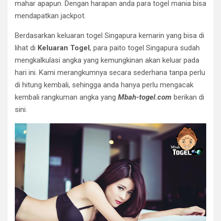
mahar apapun. Dengan harapan anda para togel mania bisa
mendapatkan jackpot.
Berdasarkan keluaran togel Singapura kemarin yang bisa di
lihat di
Keluaran Togel
, para paito togel Singapura sudah
mengkalkulasi angka yang kemungkinan akan keluar pada
hari ini. Kami merangkumnya secara sederhana tanpa perlu
di hitung kembali, sehingga anda hanya perlu mengacak
kembali rangkuman angka yang
Mbah-togel.com
berikan di
sini.