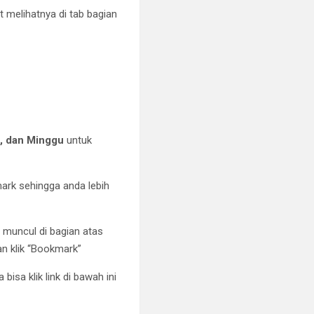
at melihatnya di tab bagian
u, dan Minggu
untuk
rk sehingga anda lebih
 muncul di bagian atas
an klik “Bookmark”
isa klik link di bawah ini