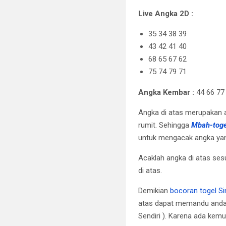
Live Angka 2D :
35 34 38 39
43 42 41 40
68 65 67 62
75 74 79 71
Angka Kembar :
44 66 77
Angka di atas merupakan 
rumit. Sehingga
Mbah-tog
untuk mengacak angka yan
Acaklah angka di atas ses
di atas.
Demikian
bocoran togel Sin
atas dapat memandu anda u
Sendiri ). Karena ada kem