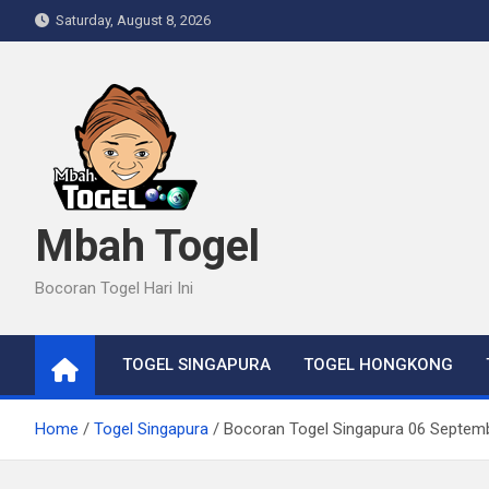
Skip
Saturday, August 8, 2026
to
content
Mbah Togel
Bocoran Togel Hari Ini
TOGEL SINGAPURA
TOGEL HONGKONG
Home
Togel Singapura
Bocoran Togel Singapura 06 Septem