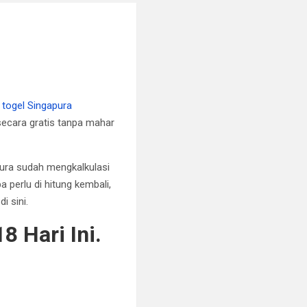
 togel Singapura
secara gratis tanpa mahar
apura sudah mengkalkulasi
perlu di hitung kembali,
i sini.
 Hari Ini.