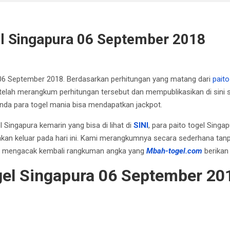
l Singapura 06 September 2018
06 September 2018. Berdasarkan perhitungan yang matang dari
paito
telah merangkum perhitungan tersebut dan mempublikasikan di sini 
nda para togel mania bisa mendapatkan jackpot.
 Singapura kemarin yang bisa di lihat di
SINI
, para paito togel Sing
an keluar pada hari ini. Kami merangkumnya secara sederhana tanpa 
lu mengacak kembali rangkuman angka yang
Mbah-togel.com
berikan d
el Singapura 06 September 2018