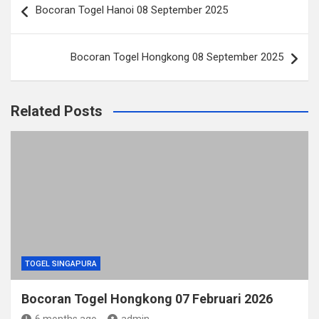
Bocoran Togel Hanoi 08 September 2025
navigation
Bocoran Togel Hongkong 08 September 2025
Related Posts
TOGEL SINGAPURA
Bocoran Togel Hongkong 07 Februari 2026