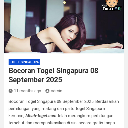
TOGEL SINGAPURA
Bocoran Togel Singapura 08
September 2025
11 months ago
admin
Bocoran Togel Singapura 08 September 2025. Berdasarkan
perhitungan yang matang dari paito togel Singapura
kemarin,
Mbah-togel.com
telah merangkum perhitungan
tersebut dan mempublikasikan di sini secara gratis tanpa