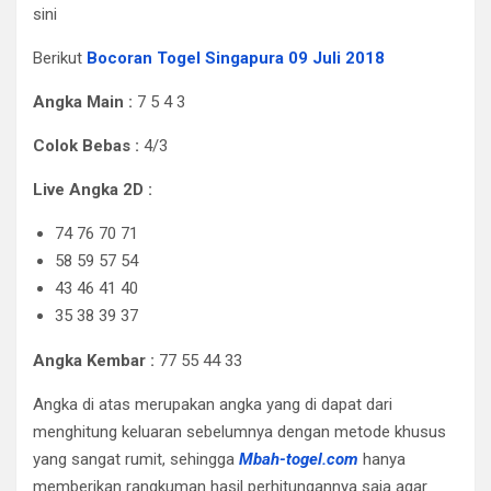
sini
Berikut
Bocoran Togel Singapura 09 Juli 2018
Angka Main :
7 5 4 3
Colok Bebas :
4/3
Live Angka 2D :
74 76 70 71
58 59 57 54
43 46 41 40
35 38 39 37
Angka Kembar :
77 55 44 33
Angka di atas merupakan angka yang di dapat dari
menghitung keluaran sebelumnya dengan metode khusus
yang sangat rumit, sehingga
Mbah-togel.com
hanya
memberikan rangkuman hasil perhitungannya saja agar