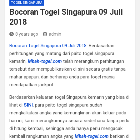
TOGEL SINGAPURA
Bocoran Togel Singapura 09 Juli
2018
8 years ago
admin
Bocoran Togel Singapura 09 Juli 2018
. Berdasarkan
perhitungan yang matang dari paito togel singapura
kemarin,
Mbah-togel.com
telah merangkum perhitungan
tersebut dan mempublikasikan di sini secara gratis tanpa
mahar apapun, dan berharap anda para togel mania
mendapatkan jackpot.
Berdasarkan keluaran togel Singapura kemarin yang bisa di
lihat di
SINI
, para paito togel singapura sudah
mengkalkulasi angka yang kemungkinan akan keluar pada
hari ini, kami merangkumnya secara sederhana tanpa perlu
di hitung kembali, sehingga anda hanya perlu mengacak
kembali rangkuman angka yang
Mbah-togel.com
berikan di