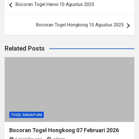
Bocoran Togel Hanoi 10 Agustus 2025
navigation
Bocoran Togel Hongkong 10 Agustus 2025
Related Posts
TOGEL SINGAPURA
Bocoran Togel Hongkong 07 Februari 2026