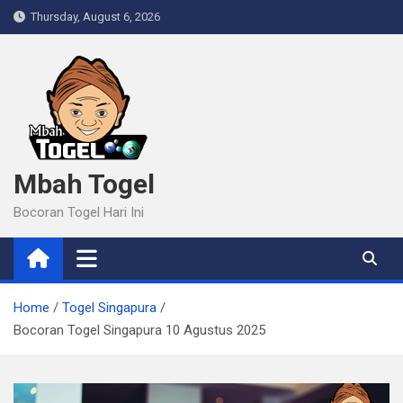
Skip
Thursday, August 6, 2026
to
content
Mbah Togel
Bocoran Togel Hari Ini
Home
Togel Singapura
Bocoran Togel Singapura 10 Agustus 2025