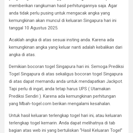
memberikan rangkuman hasil perhitungannya saja. Agar
anda tidak perlu pusing untuk mengacak angka yang
kemungkinan akan muncul di keluaran Singapura hari ini
tanggal 10 Agustus 2025.
Acaklah angka di atas sesuai insting anda. Karena ada
kemungkinan angka yang keluar nanti adalah kebalikan dari
angka di atas.
Demikian bocoran togel Singapura hari ini. Semoga Prediksi
Togel Singapura di atas sekaligus bocoran togel Singapura
di atas dapat memandu anda untuk mendapatkan Jackpot.
Tapi perlu di ingat, anda tetap harus UPS ( Utamakan
Prediksi Sendiri ). Karena ada kemungkinan perhitungan
yang Mbah-togel.com berikan mengalami kesahalan.
Untuk hasil keluaran terlengkap togel hari ini, atau keluaran
terlengkap togel kemarin. Anda dapat melihatnya di tab
bagian atas web ini yang bertuliskan “Hasil Keluaran Togel”