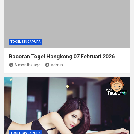
TOGEL SINGAPURA
Bocoran Togel Hongkong 07 Februari 2026
6 months ago
admin
TOGEL SINGAPURA