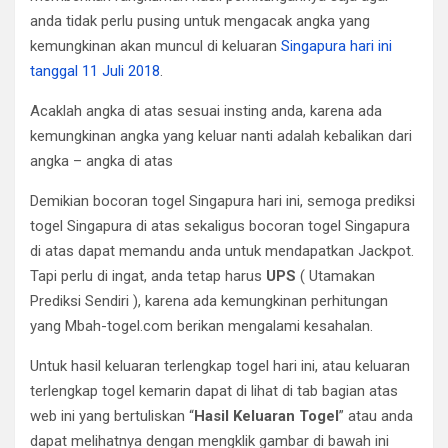
anda tidak perlu pusing untuk mengacak angka yang
kemungkinan akan muncul di keluaran
Singapura hari ini
tanggal 11 Juli 2018
.
Acaklah angka di atas sesuai insting anda, karena ada
kemungkinan angka yang keluar nanti adalah kebalikan dari
angka – angka di atas
Demikian bocoran togel Singapura hari ini, semoga prediksi
togel Singapura di atas sekaligus bocoran togel Singapura
di atas dapat memandu anda untuk mendapatkan Jackpot.
Tapi perlu di ingat, anda tetap harus
UPS
( Utamakan
Prediksi Sendiri ), karena ada kemungkinan perhitungan
yang Mbah-togel.com berikan mengalami kesahalan.
Untuk hasil keluaran terlengkap togel hari ini, atau keluaran
terlengkap togel kemarin dapat di lihat di tab bagian atas
web ini yang bertuliskan “
Hasil Keluaran Togel
” atau anda
dapat melihatnya dengan mengklik gambar di bawah ini