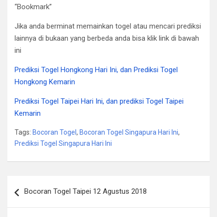
“Bookmark”
Jika anda berminat memainkan togel atau mencari prediksi
lainnya di bukaan yang berbeda anda bisa klik link di bawah
ini
Prediksi Togel Hongkong Hari Ini, dan Prediksi Togel
Hongkong Kemarin
Prediksi Togel Taipei Hari Ini, dan prediksi Togel Taipei
Kemarin
Tags:
Bocoran Togel
,
Bocoran Togel Singapura Hari Ini
,
Prediksi Togel Singapura Hari Ini
Post
Bocoran Togel Taipei 12 Agustus 2018
navigation