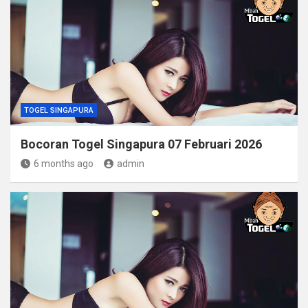
TOGEL SINGAPURA
Bocoran Togel Singapura 07 Februari 2026
6 months ago
admin