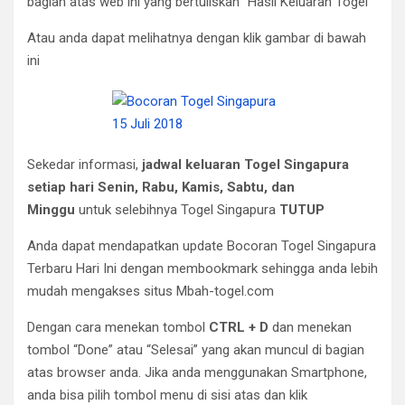
bagian atas web ini yang bertuliskan “Hasil Keluaran Togel”
Atau anda dapat melihatnya dengan klik gambar di bawah
ini
Sekedar informasi,
jadwal keluaran Togel Singapura
setiap hari
Senin, Rabu, Kamis, Sabtu, dan
Minggu
untuk selebihnya Togel Singapura
TUTUP
Anda dapat mendapatkan update Bocoran Togel Singapura
Terbaru Hari Ini dengan membookmark sehingga anda lebih
mudah mengakses situs Mbah-togel.com
Dengan cara menekan tombol
CTRL + D
dan menekan
tombol “Done” atau “Selesai” yang akan muncul di bagian
atas browser anda. Jika anda menggunakan Smartphone,
anda bisa pilih tombol menu di sisi atas dan klik