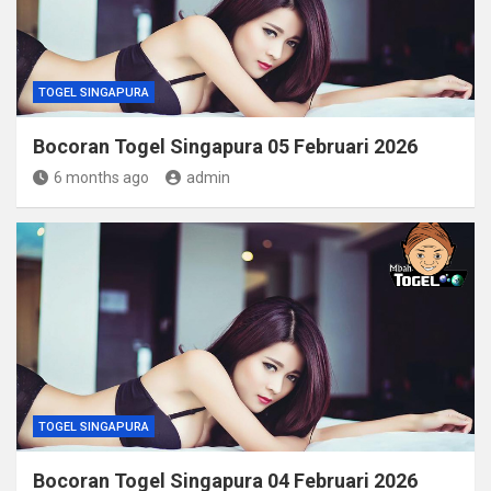
TOGEL SINGAPURA
Bocoran Togel Singapura 05 Februari 2026
6 months ago
admin
TOGEL SINGAPURA
Bocoran Togel Singapura 04 Februari 2026