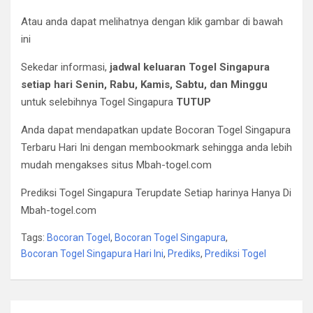
Atau anda dapat melihatnya dengan klik gambar di bawah
ini
Sekedar informasi,
jadwal keluaran Togel Singapura
setiap hari
Senin, Rabu, Kamis, Sabtu, dan Minggu
untuk selebihnya Togel Singapura
TUTUP
Anda dapat mendapatkan update Bocoran Togel Singapura
Terbaru Hari Ini dengan membookmark sehingga anda lebih
mudah mengakses situs Mbah-togel.com
Prediksi Togel Singapura Terupdate Setiap harinya Hanya Di
Mbah-togel.com
Tags:
Bocoran Togel
,
Bocoran Togel Singapura
,
Bocoran Togel Singapura Hari Ini
,
Prediks
,
Prediksi Togel
Post