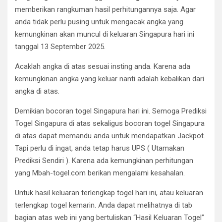
memberikan rangkuman hasil perhitungannya saja. Agar
anda tidak perlu pusing untuk mengacak angka yang
kemungkinan akan muncul di keluaran Singapura hari ini
tanggal 13 September 2025.
Acaklah angka di atas sesuai insting anda. Karena ada
kemungkinan angka yang keluar nanti adalah kebalikan dari
angka di atas.
Demikian bocoran togel Singapura hari ini. Semoga Prediksi
Togel Singapura di atas sekaligus bocoran togel Singapura
di atas dapat memandu anda untuk mendapatkan Jackpot.
Tapi perlu di ingat, anda tetap harus UPS ( Utamakan
Prediksi Sendiri ). Karena ada kemungkinan perhitungan
yang Mbah-togel.com berikan mengalami kesahalan.
Untuk hasil keluaran terlengkap togel hari ini, atau keluaran
terlengkap togel kemarin. Anda dapat melihatnya di tab
bagian atas web ini yang bertuliskan “Hasil Keluaran Togel”