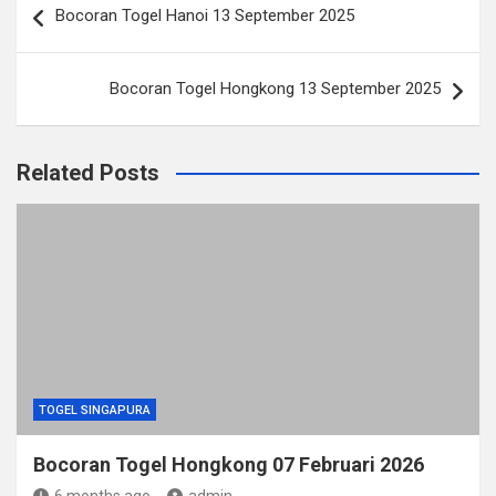
Bocoran Togel Hanoi 13 September 2025
navigation
Bocoran Togel Hongkong 13 September 2025
Related Posts
TOGEL SINGAPURA
Bocoran Togel Hongkong 07 Februari 2026