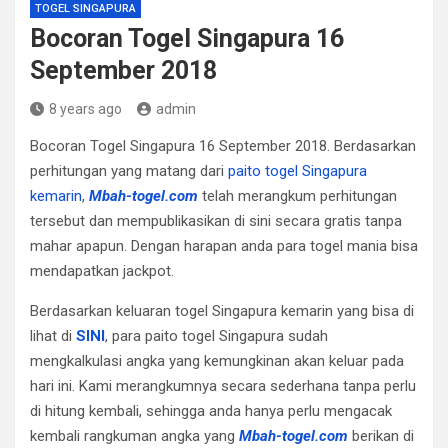
TOGEL SINGAPURA
Bocoran Togel Singapura 16
September 2018
8 years ago
admin
Bocoran Togel Singapura 16 September 2018. Berdasarkan
perhitungan yang matang dari
paito togel Singapura
kemarin
,
Mbah-togel.com
telah merangkum perhitungan
tersebut dan mempublikasikan di sini secara gratis tanpa
mahar apapun. Dengan harapan anda para togel mania bisa
mendapatkan jackpot.
Berdasarkan keluaran togel Singapura kemarin yang bisa di
lihat di
SINI
, para paito togel Singapura sudah
mengkalkulasi angka yang kemungkinan akan keluar pada
hari ini. Kami merangkumnya secara sederhana tanpa perlu
di hitung kembali, sehingga anda hanya perlu mengacak
kembali rangkuman angka yang
Mbah-togel.com
berikan di