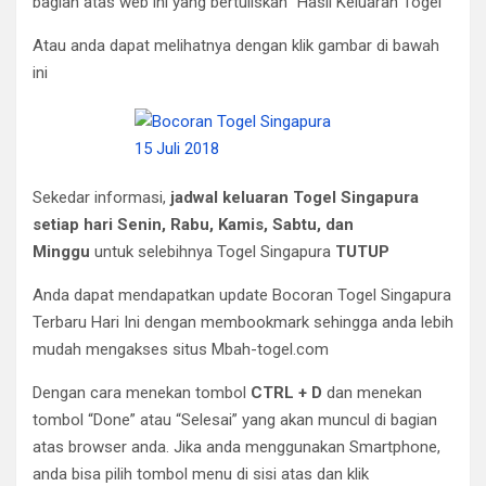
bagian atas web ini yang bertuliskan “Hasil Keluaran Togel”
Atau anda dapat melihatnya dengan klik gambar di bawah
ini
Sekedar informasi,
jadwal keluaran Togel Singapura
setiap hari
Senin, Rabu, Kamis, Sabtu, dan
Minggu
untuk selebihnya Togel Singapura
TUTUP
Anda dapat mendapatkan update Bocoran Togel Singapura
Terbaru Hari Ini dengan membookmark sehingga anda lebih
mudah mengakses situs Mbah-togel.com
Dengan cara menekan tombol
CTRL + D
dan menekan
tombol “Done” atau “Selesai” yang akan muncul di bagian
atas browser anda. Jika anda menggunakan Smartphone,
anda bisa pilih tombol menu di sisi atas dan klik