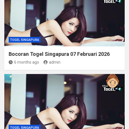
TOGEL SINGAPURA
Bocoran Togel Singapura 07 Februari 2026
6 months ago
admin
TOGEL SINGAPURA