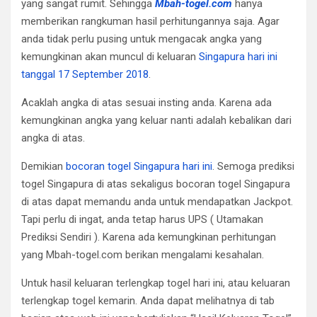
yang sangat rumit. Sehingga
Mbah-togel.com
hanya
memberikan rangkuman hasil perhitungannya saja. Agar
anda tidak perlu pusing untuk mengacak angka yang
kemungkinan akan muncul di keluaran
Singapura hari ini
tanggal 17 September 2018
.
Acaklah angka di atas sesuai insting anda. Karena ada
kemungkinan angka yang keluar nanti adalah kebalikan dari
angka di atas.
Demikian
bocoran togel Singapura hari ini
. Semoga prediksi
togel Singapura di atas sekaligus bocoran togel Singapura
di atas dapat memandu anda untuk mendapatkan Jackpot.
Tapi perlu di ingat, anda tetap harus UPS ( Utamakan
Prediksi Sendiri ). Karena ada kemungkinan perhitungan
yang Mbah-togel.com berikan mengalami kesahalan.
Untuk hasil keluaran terlengkap togel hari ini, atau keluaran
terlengkap togel kemarin. Anda dapat melihatnya di tab