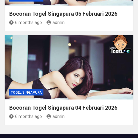
Bocoran Togel Singapura 05 Februari 2026
6 months ago
admin
TOGEL SINGAPURA
Bocoran Togel Singapura 04 Februari 2026
6 months ago
admin