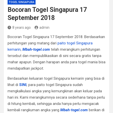
TOGEL SINGAPURA
Bocoran Togel Singapura 17
September 2018
8 years ago
admin
Bocoran Togel Singapura 17 September 2018. Berdasarkan
perhitungan yang matang dari
paito togel Singapura
kemarin
,
Mbah-togel.com
telah merangkum perhitungan
tersebut dan mempublikasikan di sini secara gratis tanpa
mahar apapun. Dengan harapan anda para togel mania bisa
mendapatkan jackpot.
Berdasarkan keluaran togel Singapura kemarin yang bisa di
lihat di
SINI
, para paito togel Singapura sudah
mengkalkulasi angka yang kemungkinan akan keluar pada
hari ini. Kami merangkumnya secara sederhana tanpa perlu
di hitung kembali, sehingga anda hanya perlu mengacak
kembali rangkuman angka yang
Mbah-togel.com
berikan di