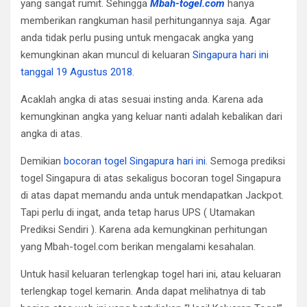
yang sangat rumit. Sehingga
Mbah-togel.com
hanya
memberikan rangkuman hasil perhitungannya saja. Agar
anda tidak perlu pusing untuk mengacak angka yang
kemungkinan akan muncul di keluaran
Singapura hari ini
tanggal 19 Agustus 2018
.
Acaklah angka di atas sesuai insting anda. Karena ada
kemungkinan angka yang keluar nanti adalah kebalikan dari
angka di atas.
Demikian
bocoran togel Singapura hari ini
. Semoga prediksi
togel Singapura di atas sekaligus bocoran togel Singapura
di atas dapat memandu anda untuk mendapatkan Jackpot.
Tapi perlu di ingat, anda tetap harus UPS ( Utamakan
Prediksi Sendiri ). Karena ada kemungkinan perhitungan
yang Mbah-togel.com berikan mengalami kesahalan.
Untuk hasil keluaran terlengkap togel hari ini, atau keluaran
terlengkap togel kemarin. Anda dapat melihatnya di tab