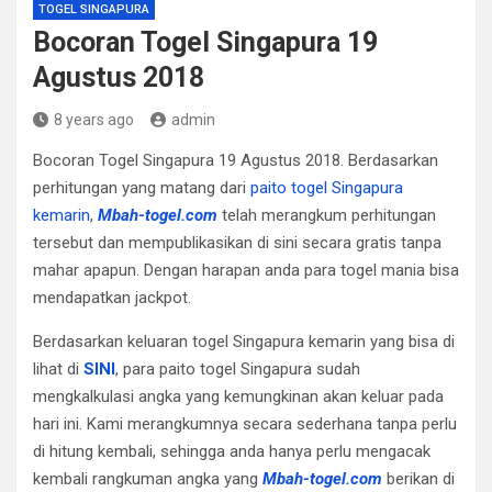
TOGEL SINGAPURA
Bocoran Togel Singapura 19
Agustus 2018
8 years ago
admin
Bocoran Togel Singapura 19 Agustus 2018. Berdasarkan
perhitungan yang matang dari
paito togel Singapura
kemarin
,
Mbah-togel.com
telah merangkum perhitungan
tersebut dan mempublikasikan di sini secara gratis tanpa
mahar apapun. Dengan harapan anda para togel mania bisa
mendapatkan jackpot.
Berdasarkan keluaran togel Singapura kemarin yang bisa di
lihat di
SINI
, para paito togel Singapura sudah
mengkalkulasi angka yang kemungkinan akan keluar pada
hari ini. Kami merangkumnya secara sederhana tanpa perlu
di hitung kembali, sehingga anda hanya perlu mengacak
kembali rangkuman angka yang
Mbah-togel.com
berikan di