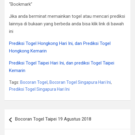
“Bookmark”
Jika anda berminat memainkan togel atau mencari prediksi
lainnya di bukaan yang berbeda anda bisa klik link di bawah
ini
Prediksi Togel Hongkong Hari Ini, dan Prediksi Togel
Hongkong Kemarin
Prediksi Togel Taipei Hari Ini, dan prediksi Togel Taipei
Kemarin
Tags:
Bocoran Togel
,
Bocoran Togel Singapura Hari Ini
,
Prediksi Togel Singapura Hari Ini
Post
Bocoran Togel Taipei 19 Agustus 2018
navigation