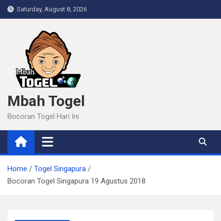
Skip
Saturday, August 8, 2026
to
content
Mbah Togel
Bocoran Togel Hari Ini
Home
Togel Singapura
Bocoran Togel Singapura 19 Agustus 2018