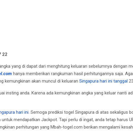
7 22
angka yang di dapat dari menghitung keluaran sebelumnya dengan 
el.com
hanya memberikan rangkuman hasil perhitungannya saja. Agar 
g kemungkinan akan muncul di keluaran
Singapura hari ini tanggal
2
uai insting anda. Karena ada kemungkinan angka yang keluar nanti ad
gapura hari ini
. Semoga prediksi togel Singapura di atas sekaligus b
ntuk mendapatkan Jackpot. Tapi perlu di ingat, anda tetap harus U
ungkinan perhitungan yang Mbah-togel.com berikan mengalami kesah