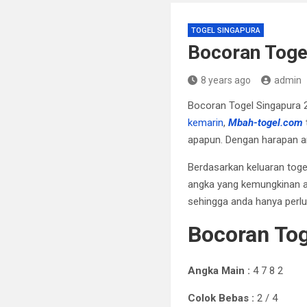
TOGEL SINGAPURA
Bocoran Toge
8 years ago
admin
Bocoran Togel Singapura 
kemarin
,
Mbah-togel.com
apapun. Dengan harapan a
Berdasarkan keluaran togel
angka yang kemungkinan ak
sehingga anda hanya per
Bocoran Tog
Angka Main :
4 7 8 2
Colok Bebas :
2 / 4