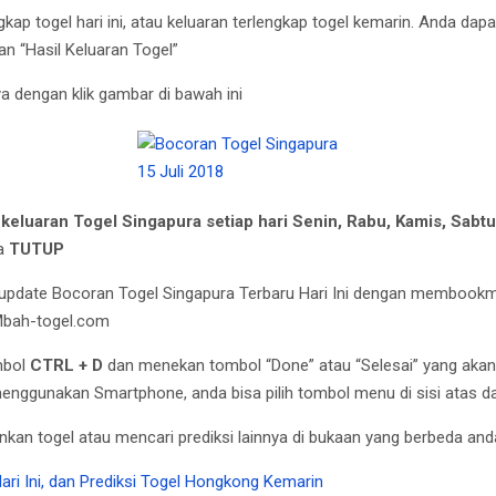
gkap togel hari ini, atau keluaran terlengkap togel kemarin. Anda dap
kan “Hasil Keluaran Togel”
a dengan klik gambar di bawah ini
 keluaran Togel Singapura setiap hari
Senin, Rabu, Kamis, Sabt
ra
TUTUP
pdate Bocoran Togel Singapura Terbaru Hari Ini dengan membookma
Mbah-togel.com
mbol
CTRL + D
dan menekan tombol “Done” atau “Selesai” yang akan
enggunakan Smartphone, anda bisa pilih tombol menu di sisi atas d
an togel atau mencari prediksi lainnya di bukaan yang berbeda anda b
ari Ini, dan Prediksi Togel Hongkong Kemarin