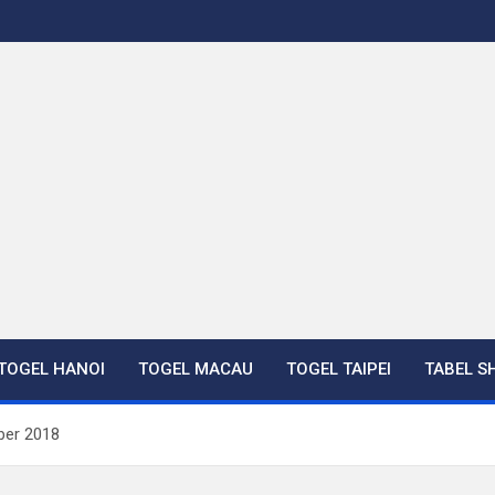
TOGEL HANOI
TOGEL MACAU
TOGEL TAIPEI
TABEL SH
ber 2018