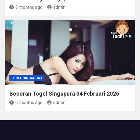
6 months ago
admin
TOGEL SINGAPURA
Bocoran Togel Singapura 04 Februari 2026
6 months ago
admin