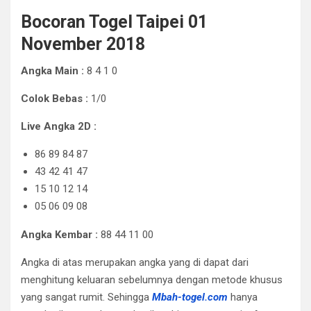
Bocoran Togel Taipei 01
November 2018
Angka Main :
8 4 1 0
Colok Bebas :
1/0
Live Angka 2D :
86 89 84 87
43 42 41 47
15 10 12 14
05 06 09 08
Angka Kembar :
88 44 11 00
Angka di atas merupakan angka yang di dapat dari
menghitung keluaran sebelumnya dengan metode khusus
yang sangat rumit. Sehingga
Mbah-togel.com
hanya