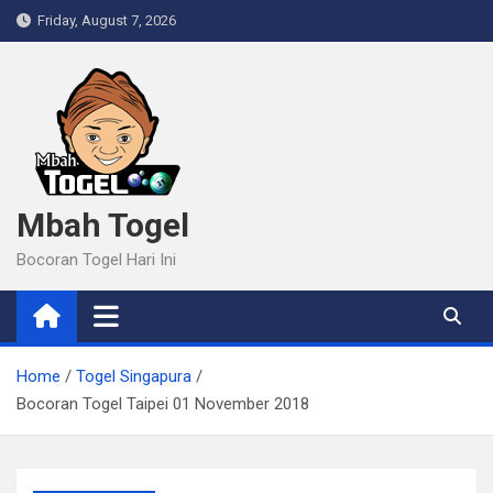
Skip
Friday, August 7, 2026
to
content
Mbah Togel
Bocoran Togel Hari Ini
Home
Togel Singapura
Bocoran Togel Taipei 01 November 2018