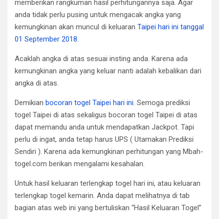
memberikan rangkuman hasil perhitungannya saja. Agar
anda tidak perlu pusing untuk mengacak angka yang
kemungkinan akan muncul di keluaran
Taipei hari ini tanggal
01 September 2018.
Acaklah angka di atas sesuai insting anda. Karena ada
kemungkinan angka yang keluar nanti adalah kebalikan dari
angka di atas.
Demikian
bocoran togel Taipei hari ini
. Semoga prediksi
togel Taipei di atas sekaligus bocoran togel Taipei di atas
dapat memandu anda untuk mendapatkan Jackpot. Tapi
perlu di ingat, anda tetap harus UPS ( Utamakan Prediksi
Sendiri ). Karena ada kemungkinan perhitungan yang Mbah-
togel.com berikan mengalami kesahalan.
Untuk hasil keluaran terlengkap togel hari ini, atau keluaran
terlengkap togel kemarin. Anda dapat melihatnya di tab
bagian atas web ini yang bertuliskan “Hasil Keluaran Togel”