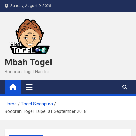
Skip
Sunday, August 9, 2026
to
content
Mbah Togel
Bocoran Togel Hari Ini
Home
Togel Singapura
Bocoran Togel Taipei 01 September 2018