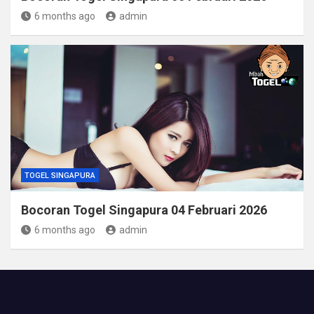
6 months ago
admin
TOGEL SINGAPURA
Bocoran Togel Singapura 04 Februari 2026
6 months ago
admin