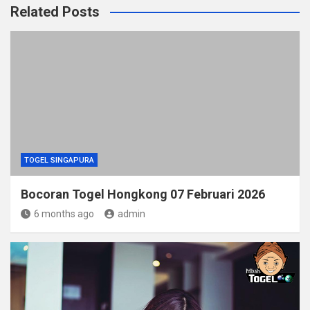
Related Posts
TOGEL SINGAPURA
Bocoran Togel Hongkong 07 Februari 2026
6 months ago
admin