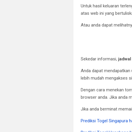
Untuk hasil keluaran terlen
atas web ini yang bertulis
Atau anda dapat melihatny
Sekedar informasi,
jadwal
Anda dapat mendapatkan u
lebih mudah mengakses si
Dengan cara menekan to
browser anda. Jika anda m
Jika anda berminat memaink
Prediksi Togel Singapura ha