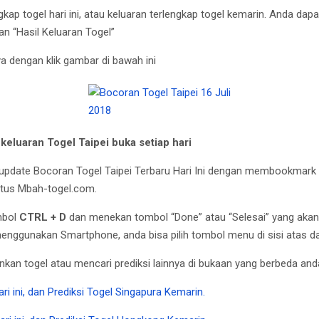
gkap togel hari ini, atau keluaran terlengkap togel kemarin. Anda dap
kan “Hasil Keluaran Togel”
a dengan klik gambar di bawah ini
 keluaran Togel Taipei buka setiap hari
pdate Bocoran Togel Taipei Terbaru Hari Ini dengan membookmark w
tus Mbah-togel.com.
mbol
CTRL + D
dan menekan tombol “Done” atau “Selesai” yang akan
enggunakan Smartphone, anda bisa pilih tombol menu di sisi atas d
an togel atau mencari prediksi lainnya di bukaan yang berbeda anda b
ri ini, dan Prediksi Togel Singapura Kemarin.