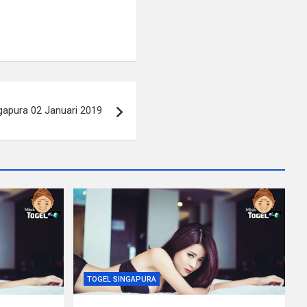
gapura 02 Januari 2019
TOGEL SINGAPURA