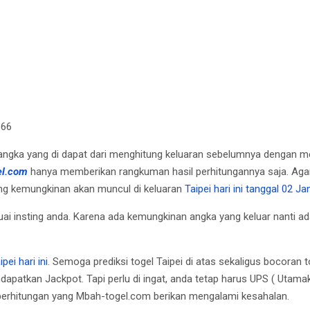
 66
angka yang di dapat dari menghitung keluaran sebelumnya dengan 
el.com
hanya memberikan rangkuman hasil perhitungannya saja. Agar 
g kemungkinan akan muncul di keluaran
Taipei hari ini tanggal 02 Ja
uai insting anda. Karena ada kemungkinan angka yang keluar nanti ad
pei hari ini
. Semoga prediksi togel Taipei di atas sekaligus bocoran t
atkan Jackpot. Tapi perlu di ingat, anda tetap harus UPS ( Utamakan
erhitungan yang Mbah-togel.com berikan mengalami kesahalan.