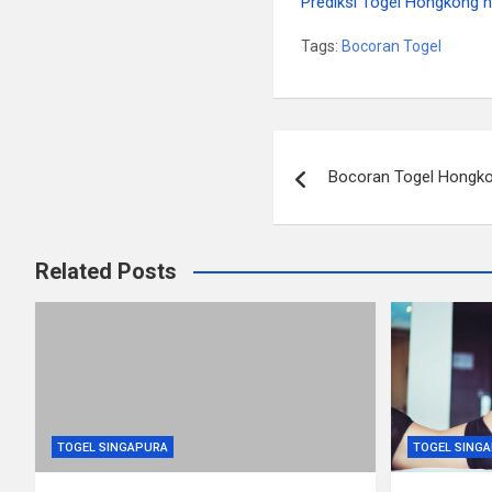
Prediksi Togel Hongkong ha
Tags:
Bocoran Togel
Post
Bocoran Togel Hongko
navigation
Related Posts
TOGEL SINGAPURA
TOGEL SING