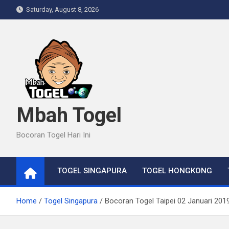
Skip
Saturday, August 8, 2026
to
content
Mbah Togel
Bocoran Togel Hari Ini
TOGEL SINGAPURA
TOGEL HONGKONG
Home
Togel Singapura
Bocoran Togel Taipei 02 Januari 201