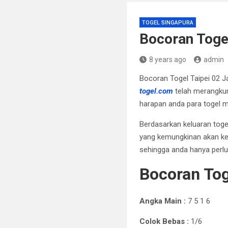
TOGEL SINGAPURA
Bocoran Togel
8 years ago
admin
Bocoran Togel Taipei 02 J
togel.com
telah merangkum
harapan anda para togel m
Berdasarkan keluaran togel
yang kemungkinan akan kel
sehingga anda hanya per
Bocoran Tog
Angka Main :
7 5 1 6
Colok Bebas :
1/6