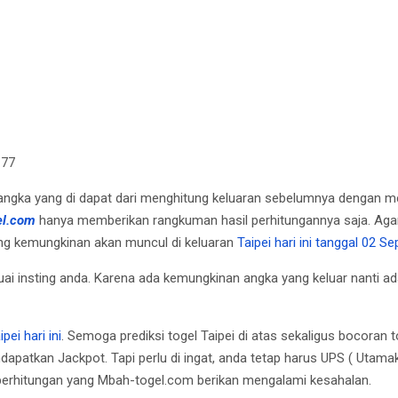
 77
angka yang di dapat dari menghitung keluaran sebelumnya dengan 
el.com
hanya memberikan rangkuman hasil perhitungannya saja. Agar 
g kemungkinan akan muncul di keluaran
Taipei hari ini tanggal 02 S
uai insting anda. Karena ada kemungkinan angka yang keluar nanti ad
pei hari ini
. Semoga prediksi togel Taipei di atas sekaligus bocoran t
atkan Jackpot. Tapi perlu di ingat, anda tetap harus UPS ( Utamakan
erhitungan yang Mbah-togel.com berikan mengalami kesahalan.