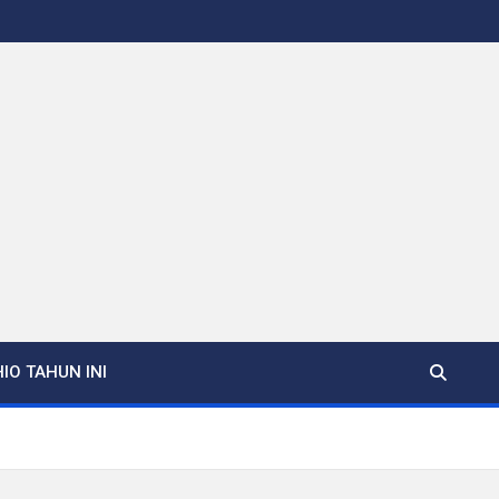
IO TAHUN INI