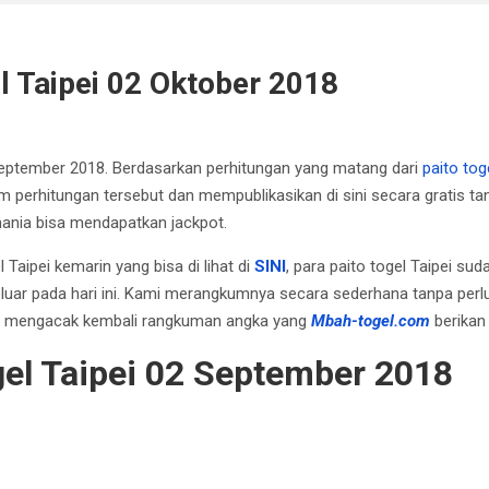
l Taipei 02 Oktober 2018
September 2018. Berdasarkan perhitungan yang matang dari
paito tog
 perhitungan tersebut dan mempublikasikan di sini secara gratis t
ania bisa mendapatkan jackpot.
 Taipei kemarin yang bisa di lihat di
SINI
, para paito togel Taipei su
uar pada hari ini. Kami merangkumnya secara sederhana tanpa perlu 
lu mengacak kembali rangkuman angka yang
Mbah-togel.com
berikan d
el Taipei 02 September 2018