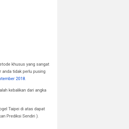
metode khusus yang sangat
anda tidak perlu pusing
eptember 2018.
alah kebalikan dari angka
ogel Taipei di atas dapat
 Prediksi Sendiri ).