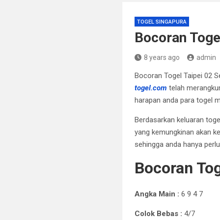
TOGEL SINGAPURA
Bocoran Toge
8 years ago
admin
Bocoran Togel Taipei 02 
togel.com
telah merangkum
harapan anda para togel m
Berdasarkan keluaran togel
yang kemungkinan akan kel
sehingga anda hanya per
Bocoran Tog
Angka Main :
6 9 4 7
Colok Bebas :
4/7