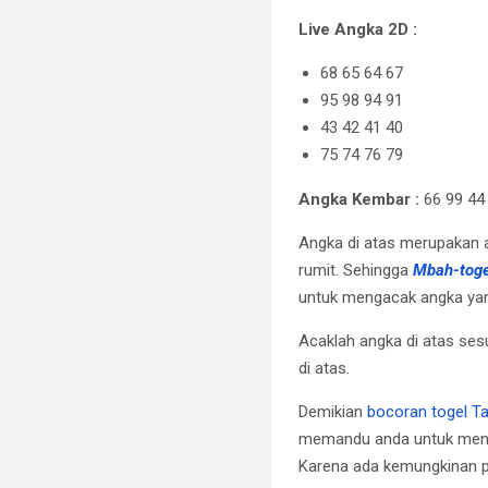
Live Angka 2D :
68 65 64 67
95 98 94 91
43 42 41 40
75 74 76 79
Angka Kembar :
66 99 44
Angka di atas merupakan 
rumit. Sehingga
Mbah-tog
untuk mengacak angka yan
Acaklah angka di atas ses
di atas.
Demikian
bocoran togel Tai
memandu anda untuk mendap
Karena ada kemungkinan p