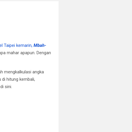
el Taipei kemarin,
Mbah-
anpa mahar apapun. Dengan
dah mengkalkulasi angka
di hitung kembali,
i sini.