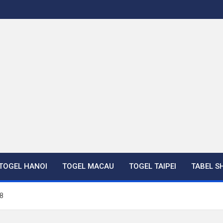
TOGEL HANOI
TOGEL MACAU
TOGEL TAIPEI
TABEL SH
18