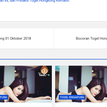
ri ini, dan Prediksi Togel Hongkong Kemarin.
ng 01 Oktober 2018
Bocoran Togel Hon
APURA
TOGEL SINGAPURA