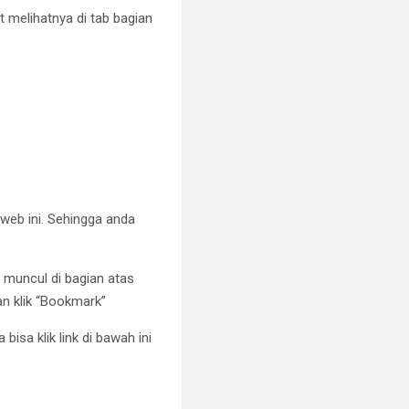
at melihatnya di tab bagian
eb ini. Sehingga anda
 muncul di bagian atas
an klik “Bookmark”
isa klik link di bawah ini