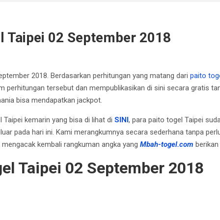
l Taipei 02 September 2018
September 2018. Berdasarkan perhitungan yang matang dari
paito tog
 perhitungan tersebut dan mempublikasikan di sini secara gratis t
ania bisa mendapatkan jackpot.
 Taipei kemarin yang bisa di lihat di
SINI
, para paito togel Taipei su
uar pada hari ini. Kami merangkumnya secara sederhana tanpa perlu 
lu mengacak kembali rangkuman angka yang
Mbah-togel.com
berikan d
el Taipei 02 September 2018