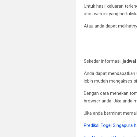
Untuk hasil keluaran terlen
atas web ini yang bertulis
Atau anda dapat melihatny
Sekedar informasi,
jadwal
Anda dapat mendapatkan u
lebih mudah mengakses si
Dengan cara menekan to
browser anda. Jika anda m
Jika anda berminat memaink
Prediksi Togel Singapura ha