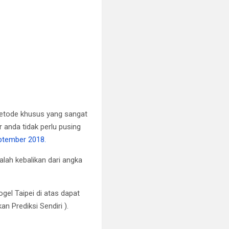
metode khusus yang sangat
anda tidak perlu pusing
eptember 2018.
alah kebalikan dari angka
ogel Taipei di atas dapat
 Prediksi Sendiri ).