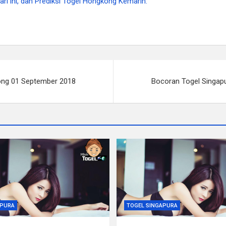
ri ini, dan Prediksi Togel Hongkong Kemarin.
ong 01 September 2018
Bocoran Togel Singap
APURA
TOGEL SINGAPURA