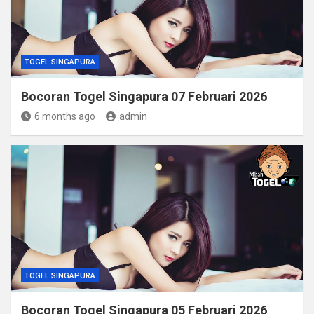
TOGEL SINGAPURA
Bocoran Togel Singapura 07 Februari 2026
6 months ago
admin
TOGEL SINGAPURA
Bocoran Togel Singapura 05 Februari 2026