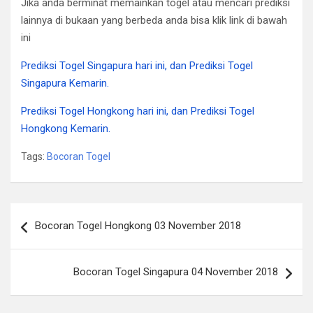
Jika anda berminat memainkan togel atau mencari prediksi
lainnya di bukaan yang berbeda anda bisa klik link di bawah
ini
Prediksi Togel Singapura hari ini, dan Prediksi Togel
Singapura Kemarin.
Prediksi Togel Hongkong hari ini, dan Prediksi Togel
Hongkong Kemarin.
Tags:
Bocoran Togel
Post
Bocoran Togel Hongkong 03 November 2018
navigation
Bocoran Togel Singapura 04 November 2018