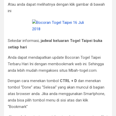
Atau anda dapat melihatnya dengan klik gambar di bawah
ini
Sekedar informasi,
jadwal keluaran Togel Taipei buka
setiap hari
Anda dapat mendapatkan update Bocoran Togel Taipei
Terbaru Hari Ini dengan membookmark web ini. Sehingga
anda lebih mudah mengakses situs Mbah-togel.com.
Dengan cara menekan tombol
CTRL + D
dan menekan
tombol “Done” atau “Selesai” yang akan muncul di bagian
atas browser anda. Jika anda menggunakan Smartphone,
anda bisa pilih tombol menu di sisi atas dan klik
“Bookmark”