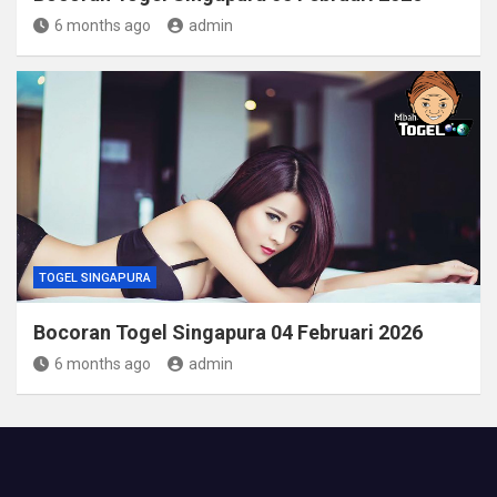
6 months ago
admin
TOGEL SINGAPURA
Bocoran Togel Singapura 04 Februari 2026
6 months ago
admin