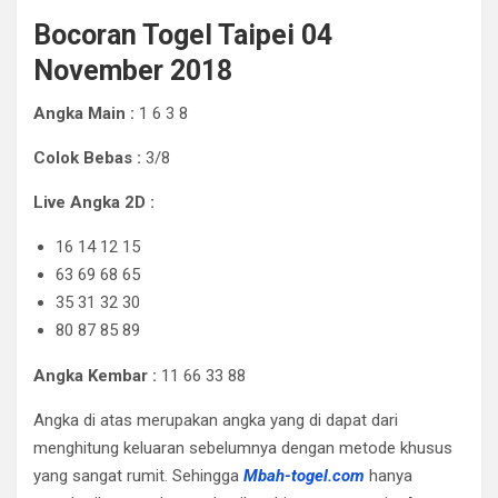
Bocoran Togel Taipei 04
November 2018
Angka Main :
1 6 3 8
Colok Bebas :
3/8
Live Angka 2D :
16 14 12 15
63 69 68 65
35 31 32 30
80 87 85 89
Angka Kembar :
11 66 33 88
Angka di atas merupakan angka yang di dapat dari
menghitung keluaran sebelumnya dengan metode khusus
yang sangat rumit. Sehingga
Mbah-togel.com
hanya