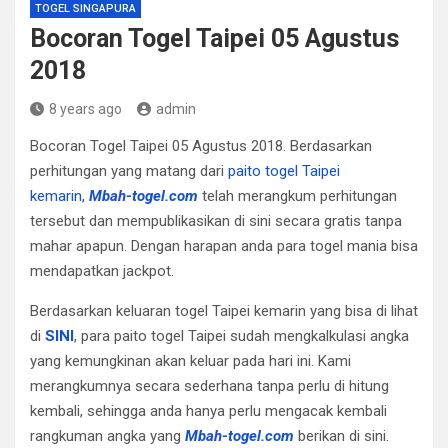
TOGEL SINGAPURA
Bocoran Togel Taipei 05 Agustus
2018
8 years ago
admin
Bocoran Togel Taipei 05 Agustus 2018. Berdasarkan
perhitungan yang matang dari
paito togel Taipei
kemarin,
Mbah-togel.com
telah merangkum perhitungan
tersebut dan mempublikasikan di sini secara gratis tanpa
mahar apapun. Dengan harapan anda para togel mania bisa
mendapatkan jackpot.
Berdasarkan keluaran togel Taipei kemarin yang bisa di lihat
di
SINI
, para paito togel Taipei sudah mengkalkulasi angka
yang kemungkinan akan keluar pada hari ini. Kami
merangkumnya secara sederhana tanpa perlu di hitung
kembali, sehingga anda hanya perlu mengacak kembali
rangkuman angka yang
Mbah-togel.com
berikan di sini.