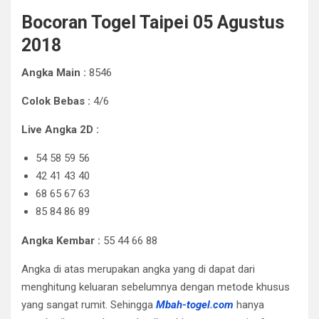
Bocoran Togel Taipei 05 Agustus
2018
Angka Main :
8546
Colok Bebas :
4/6
Live Angka 2D :
54 58 59 56
42 41 43 40
68 65 67 63
85 84 86 89
Angka Kembar :
55 44 66 88
Angka di atas merupakan angka yang di dapat dari
menghitung keluaran sebelumnya dengan metode khusus
yang sangat rumit. Sehingga
Mbah-togel.com
hanya