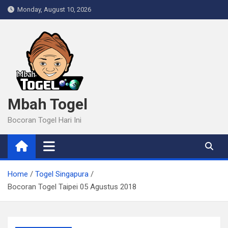
Skip
Monday, August 10, 2026
to
content
Mbah Togel
Bocoran Togel Hari Ini
Home
Togel Singapura
Bocoran Togel Taipei 05 Agustus 2018