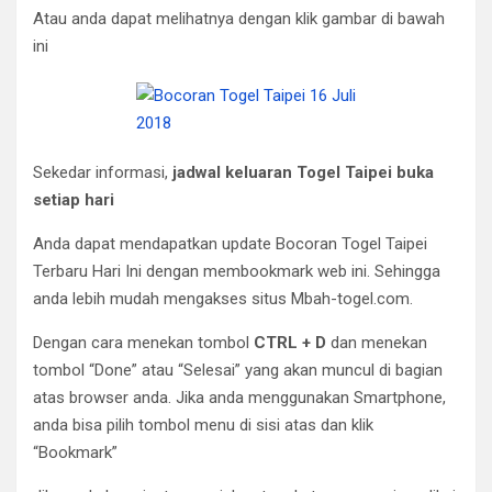
Atau anda dapat melihatnya dengan klik gambar di bawah
ini
Sekedar informasi,
jadwal keluaran Togel Taipei buka
setiap hari
Anda dapat mendapatkan update Bocoran Togel Taipei
Terbaru Hari Ini dengan membookmark web ini. Sehingga
anda lebih mudah mengakses situs Mbah-togel.com.
Dengan cara menekan tombol
CTRL + D
dan menekan
tombol “Done” atau “Selesai” yang akan muncul di bagian
atas browser anda. Jika anda menggunakan Smartphone,
anda bisa pilih tombol menu di sisi atas dan klik
“Bookmark”