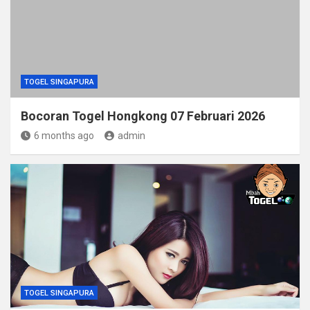
TOGEL SINGAPURA
Bocoran Togel Hongkong 07 Februari 2026
6 months ago
admin
TOGEL SINGAPURA