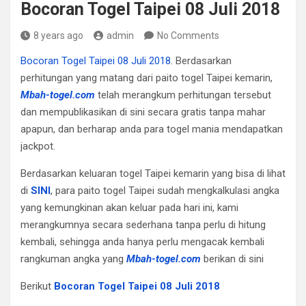
Bocoran Togel Taipei 08 Juli 2018
8 years ago
admin
No Comments
Bocoran Togel Taipei 08
Juli 2018
. Berdasarkan
perhitungan yang matang dari paito togel Taipei kemarin,
Mbah-togel.com
telah merangkum perhitungan tersebut
dan mempublikasikan di sini secara gratis tanpa mahar
apapun, dan berharap anda para togel mania mendapatkan
jackpot.
Berdasarkan keluaran togel Taipei kemarin yang bisa di lihat
di
SINI
, para paito togel Taipei sudah mengkalkulasi angka
yang kemungkinan akan keluar pada hari ini, kami
merangkumnya secara sederhana tanpa perlu di hitung
kembali, sehingga anda hanya perlu mengacak kembali
rangkuman angka yang
Mbah-togel.com
berikan di sini
Berikut
Bocoran Togel Taipei 08 Juli 2018