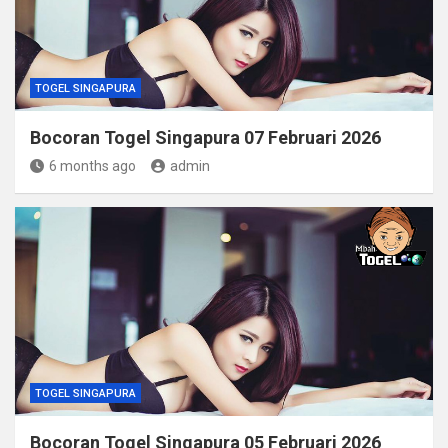
TOGEL SINGAPURA
Bocoran Togel Singapura 07 Februari 2026
6 months ago
admin
TOGEL SINGAPURA
Bocoran Togel Singapura 05 Februari 2026