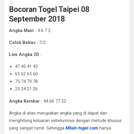
Bocoran Togel Taipei 08
September 2018
Angka Main :
4 6 7 2
Colok Bebas :
7/2
Live Angka 2D :
47 45 41 43
63 62 65 60
75 74 79 78
25 24 21 26
Angka Kembar :
44 66 77 22
Angka di atas merupakan angka yang di dapat dari
menghitung keluaran sebelumnya dengan metode khusus
yang sangat rumit. Sehingga
Mbah-togel.com
hanya