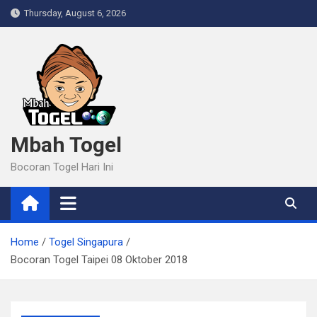
Skip
Thursday, August 6, 2026
to
content
Mbah Togel
Bocoran Togel Hari Ini
Home
Togel Singapura
Bocoran Togel Taipei 08 Oktober 2018