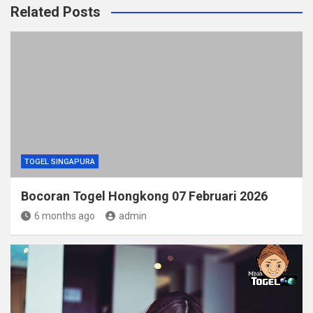
Related Posts
TOGEL SINGAPURA
Bocoran Togel Hongkong 07 Februari 2026
6 months ago
admin