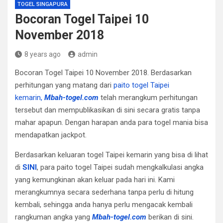
TOGEL SINGAPURA
Bocoran Togel Taipei 10
November 2018
8 years ago
admin
Bocoran Togel Taipei 10 November 2018. Berdasarkan
perhitungan yang matang dari
paito togel Taipei
kemarin,
Mbah-togel.com
telah merangkum perhitungan
tersebut dan mempublikasikan di sini secara gratis tanpa
mahar apapun. Dengan harapan anda para togel mania bisa
mendapatkan jackpot.
Berdasarkan keluaran togel Taipei kemarin yang bisa di lihat
di
SINI
, para paito togel Taipei sudah mengkalkulasi angka
yang kemungkinan akan keluar pada hari ini. Kami
merangkumnya secara sederhana tanpa perlu di hitung
kembali, sehingga anda hanya perlu mengacak kembali
rangkuman angka yang
Mbah-togel.com
berikan di sini.