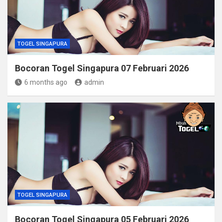
TOGEL SINGAPURA
Bocoran Togel Singapura 07 Februari 2026
6 months ago
admin
TOGEL SINGAPURA
Bocoran Togel Singapura 05 Februari 2026