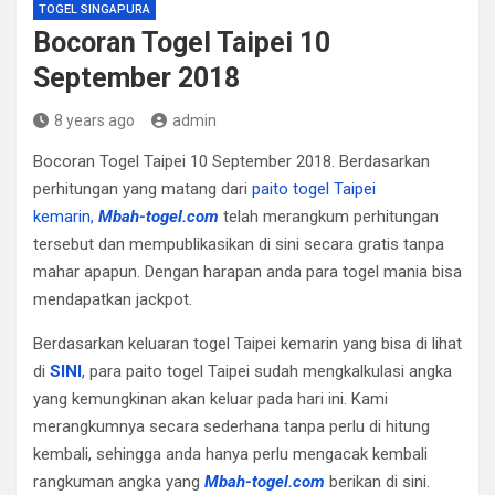
TOGEL SINGAPURA
Bocoran Togel Taipei 10
September 2018
8 years ago
admin
Bocoran Togel Taipei 10 September 2018. Berdasarkan
perhitungan yang matang dari
paito togel Taipei
kemarin,
Mbah-togel.com
telah merangkum perhitungan
tersebut dan mempublikasikan di sini secara gratis tanpa
mahar apapun. Dengan harapan anda para togel mania bisa
mendapatkan jackpot.
Berdasarkan keluaran togel Taipei kemarin yang bisa di lihat
di
SINI
, para paito togel Taipei sudah mengkalkulasi angka
yang kemungkinan akan keluar pada hari ini. Kami
merangkumnya secara sederhana tanpa perlu di hitung
kembali, sehingga anda hanya perlu mengacak kembali
rangkuman angka yang
Mbah-togel.com
berikan di sini.