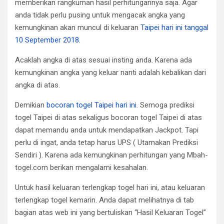
memberikan rangkuman hasil perhitungannya saja. Agar
anda tidak perlu pusing untuk mengacak angka yang
kemungkinan akan muncul di keluaran
Taipei hari ini tanggal
10 September 2018.
Acaklah angka di atas sesuai insting anda. Karena ada
kemungkinan angka yang keluar nanti adalah kebalikan dari
angka di atas.
Demikian
bocoran togel Taipei hari ini
. Semoga prediksi
togel Taipei di atas sekaligus bocoran togel Taipei di atas
dapat memandu anda untuk mendapatkan Jackpot. Tapi
perlu di ingat, anda tetap harus UPS ( Utamakan Prediksi
Sendiri ). Karena ada kemungkinan perhitungan yang Mbah-
togel.com berikan mengalami kesahalan.
Untuk hasil keluaran terlengkap togel hari ini, atau keluaran
terlengkap togel kemarin. Anda dapat melihatnya di tab
bagian atas web ini yang bertuliskan “Hasil Keluaran Togel”