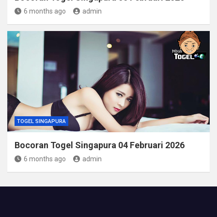
6 months ago
admin
TOGEL SINGAPURA
Bocoran Togel Singapura 04 Februari 2026
6 months ago
admin