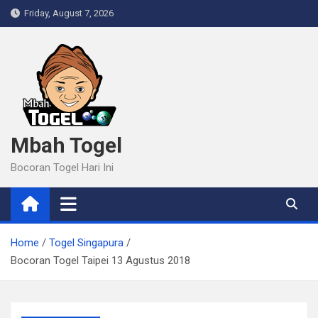
Skip
Friday, August 7, 2026
to
content
Mbah Togel
Bocoran Togel Hari Ini
Home
Togel Singapura
Bocoran Togel Taipei 13 Agustus 2018