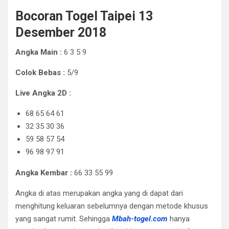
Bocoran Togel Taipei 13
Desember 2018
Angka Main :
6 3 5 9
Colok Bebas :
5/9
Live Angka 2D :
68 65 64 61
32 35 30 36
59 58 57 54
96 98 97 91
Angka Kembar :
66 33 55 99
Angka di atas merupakan angka yang di dapat dari
menghitung keluaran sebelumnya dengan metode khusus
yang sangat rumit. Sehingga
Mbah-togel.com
hanya