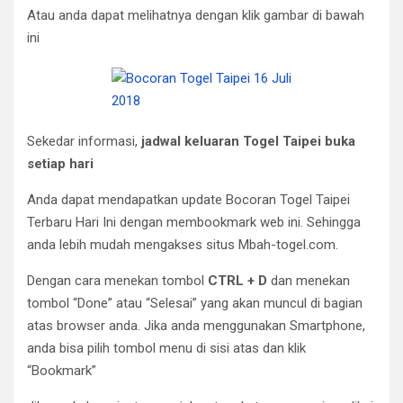
Atau anda dapat melihatnya dengan klik gambar di bawah
ini
Sekedar informasi,
jadwal keluaran Togel Taipei buka
setiap hari
Anda dapat mendapatkan update Bocoran Togel Taipei
Terbaru Hari Ini dengan membookmark web ini. Sehingga
anda lebih mudah mengakses situs Mbah-togel.com.
Dengan cara menekan tombol
CTRL + D
dan menekan
tombol “Done” atau “Selesai” yang akan muncul di bagian
atas browser anda. Jika anda menggunakan Smartphone,
anda bisa pilih tombol menu di sisi atas dan klik
“Bookmark”