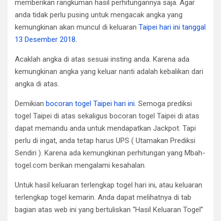
memberikan rangkuman hasil perhitungannya saja. Agar
anda tidak perlu pusing untuk mengacak angka yang
kemungkinan akan muncul di keluaran
Taipei hari ini tanggal
13 Desember 2018.
Acaklah angka di atas sesuai insting anda. Karena ada
kemungkinan angka yang keluar nanti adalah kebalikan dari
angka di atas.
Demikian
bocoran togel Taipei hari ini
. Semoga prediksi
togel Taipei di atas sekaligus bocoran togel Taipei di atas
dapat memandu anda untuk mendapatkan Jackpot. Tapi
perlu di ingat, anda tetap harus UPS ( Utamakan Prediksi
Sendiri ). Karena ada kemungkinan perhitungan yang Mbah-
togel.com berikan mengalami kesahalan.
Untuk hasil keluaran terlengkap togel hari ini, atau keluaran
terlengkap togel kemarin. Anda dapat melihatnya di tab
bagian atas web ini yang bertuliskan “Hasil Keluaran Togel”