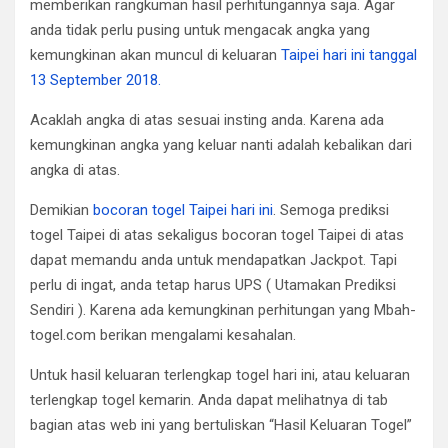
memberikan rangkuman hasil perhitungannya saja. Agar
anda tidak perlu pusing untuk mengacak angka yang
kemungkinan akan muncul di keluaran
Taipei hari ini tanggal
13 September 2018.
Acaklah angka di atas sesuai insting anda. Karena ada
kemungkinan angka yang keluar nanti adalah kebalikan dari
angka di atas.
Demikian
bocoran togel Taipei hari ini
. Semoga prediksi
togel Taipei di atas sekaligus bocoran togel Taipei di atas
dapat memandu anda untuk mendapatkan Jackpot. Tapi
perlu di ingat, anda tetap harus UPS ( Utamakan Prediksi
Sendiri ). Karena ada kemungkinan perhitungan yang Mbah-
togel.com berikan mengalami kesahalan.
Untuk hasil keluaran terlengkap togel hari ini, atau keluaran
terlengkap togel kemarin. Anda dapat melihatnya di tab
bagian atas web ini yang bertuliskan “Hasil Keluaran Togel”