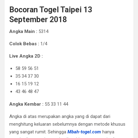
Bocoran Togel Taipei 13
September 2018
Angka Main :
5314
Colok Bebas :
1/4
Live Angka 2D :
58 59 56 51
35 34 37 30
16 15 19 12
43 46 48 47
Angka Kembar :
55 33 11 44
Angka di atas merupakan angka yang di dapat dari
menghitung keluaran sebelumnya dengan metode khusus
yang sangat rumit. Sehingga
Mbah-togel.com
hanya