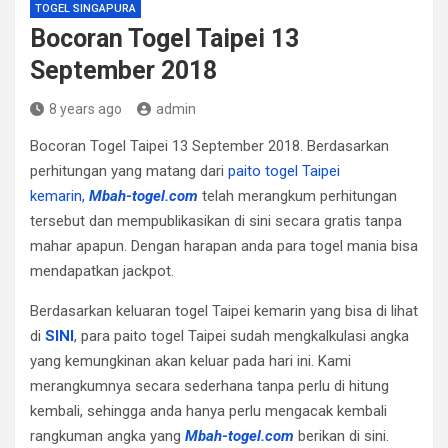
TOGEL SINGAPURA
Bocoran Togel Taipei 13
September 2018
8 years ago
admin
Bocoran Togel Taipei 13 September 2018. Berdasarkan
perhitungan yang matang dari
paito togel Taipei
kemarin,
Mbah-togel.com
telah merangkum perhitungan
tersebut dan mempublikasikan di sini secara gratis tanpa
mahar apapun. Dengan harapan anda para togel mania bisa
mendapatkan jackpot.
Berdasarkan keluaran togel Taipei kemarin yang bisa di lihat
di
SINI
, para paito togel Taipei sudah mengkalkulasi angka
yang kemungkinan akan keluar pada hari ini. Kami
merangkumnya secara sederhana tanpa perlu di hitung
kembali, sehingga anda hanya perlu mengacak kembali
rangkuman angka yang
Mbah-togel.com
berikan di sini.