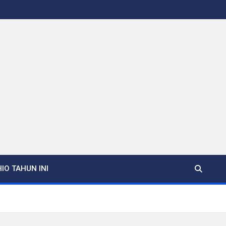
IO TAHUN INI