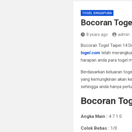
TOGEL SINGAPURA
Bocoran Toge
8 years ago
admin
Bocoran Togel Taipei 14 
togel.com
telah merangkum
harapan anda para togel m
Berdasarkan keluaran togel
yang kemungkinan akan kel
sehingga anda hanya per
Bocoran Tog
Angka Main :
4 7 1 0
Colok Bebas :
1/0