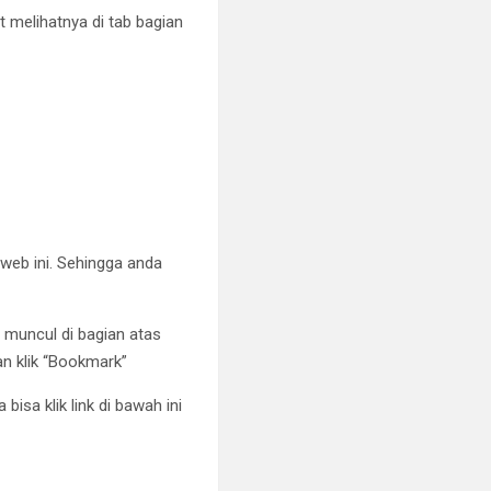
at melihatnya di tab bagian
eb ini. Sehingga anda
 muncul di bagian atas
an klik “Bookmark”
isa klik link di bawah ini