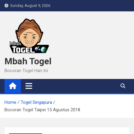
Skip
Sunday, August 9, 2026
to
content
Mbah Togel
Bocoran Togel Hari Ini
Home
Togel Singapura
Bocoran Togel Taipei 15 Agustus 2018