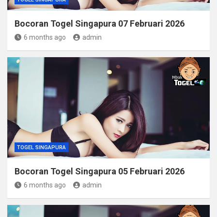
Bocoran Togel Singapura 07 Februari 2026
6 months ago
admin
TOGEL SINGAPURA
Bocoran Togel Singapura 05 Februari 2026
6 months ago
admin