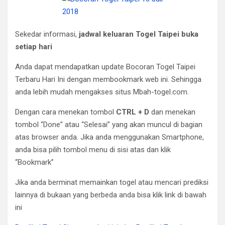
Sekedar informasi,
jadwal keluaran Togel Taipei buka
setiap hari
Anda dapat mendapatkan update Bocoran Togel Taipei
Terbaru Hari Ini dengan membookmark web ini. Sehingga
anda lebih mudah mengakses situs Mbah-togel.com.
Dengan cara menekan tombol
CTRL + D
dan menekan
tombol “Done” atau “Selesai” yang akan muncul di bagian
atas browser anda. Jika anda menggunakan Smartphone,
anda bisa pilih tombol menu di sisi atas dan klik
“Bookmark”
Jika anda berminat memainkan togel atau mencari prediksi
lainnya di bukaan yang berbeda anda bisa klik link di bawah
ini