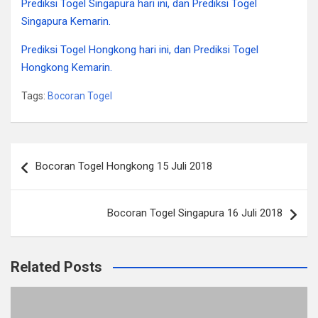
Prediksi Togel Singapura hari ini, dan Prediksi Togel
Singapura Kemarin.
Prediksi Togel Hongkong hari ini, dan Prediksi Togel
Hongkong Kemarin.
Tags:
Bocoran Togel
Post
Bocoran Togel Hongkong 15 Juli 2018
navigation
Bocoran Togel Singapura 16 Juli 2018
Related Posts