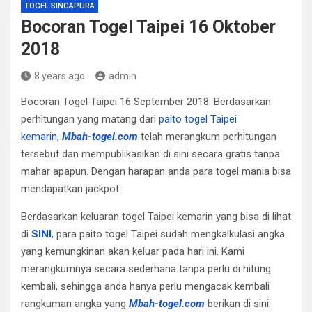
TOGEL SINGAPURA
Bocoran Togel Taipei 16 Oktober
2018
8 years ago
admin
Bocoran Togel Taipei 16 September 2018. Berdasarkan
perhitungan yang matang dari
paito togel Taipei
kemarin,
Mbah-togel.com
telah merangkum perhitungan
tersebut dan mempublikasikan di sini secara gratis tanpa
mahar apapun. Dengan harapan anda para togel mania bisa
mendapatkan jackpot.
Berdasarkan keluaran togel Taipei kemarin yang bisa di lihat
di
SINI
, para paito togel Taipei sudah mengkalkulasi angka
yang kemungkinan akan keluar pada hari ini. Kami
merangkumnya secara sederhana tanpa perlu di hitung
kembali, sehingga anda hanya perlu mengacak kembali
rangkuman angka yang
Mbah-togel.com
berikan di sini.