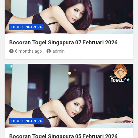
TOGEL SINGAPURA
Bocoran Togel Singapura 07 Februari 2026
6 months ago
admin
TOGEL SINGAPURA
Bocoran Togel Singapura 05 Februari 2026