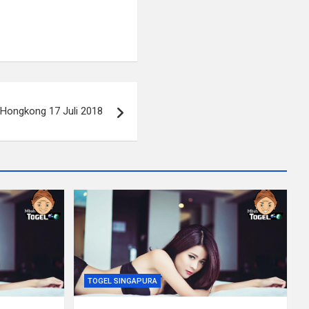
Hongkong 17 Juli 2018
TOGEL SINGAPURA