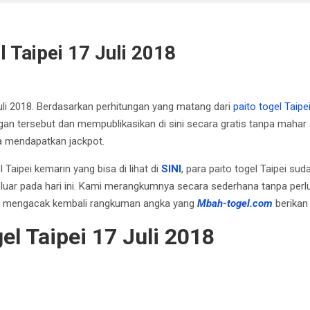
 Taipei 17 Juli 2018
uli 2018. Berdasarkan perhitungan yang matang dari
paito togel Taipe
an tersebut dan mempublikasikan di sini secara gratis tanpa maha
a mendapatkan jackpot.
 Taipei kemarin yang bisa di lihat di
SINI
, para paito togel Taipei su
uar pada hari ini. Kami merangkumnya secara sederhana tanpa perlu 
lu mengacak kembali rangkuman angka yang
Mbah-togel.com
berikan d
el Taipei 17 Juli 2018