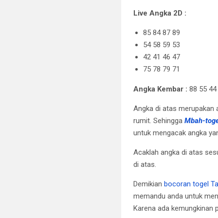
Live Angka 2D :
85 84 87 89
54 58 59 53
42 41 46 47
75 78 79 71
Angka Kembar :
88 55 44
Angka di atas merupakan 
rumit. Sehingga
Mbah-tog
untuk mengacak angka yan
Acaklah angka di atas ses
di atas.
Demikian
bocoran togel Tai
memandu anda untuk mendap
Karena ada kemungkinan p