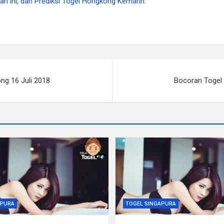
ri ini, dan Prediksi Togel Hongkong Kemarin.
ng 16 Juli 2018
Bocoran Togel 
APURA
TOGEL SINGAPURA