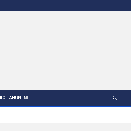
IO TAHUN INI