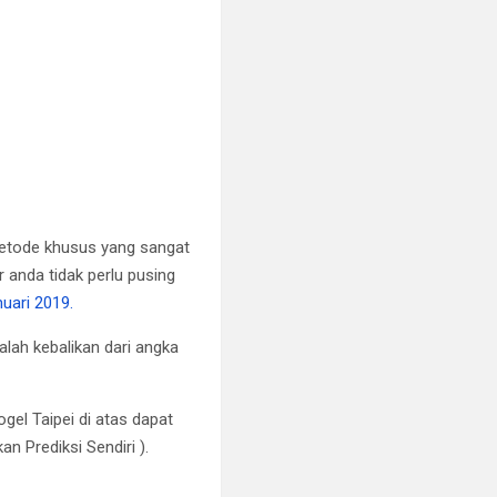
metode khusus yang sangat
anda tidak perlu pusing
nuari 2019.
alah kebalikan dari angka
ogel Taipei di atas dapat
 Prediksi Sendiri ).