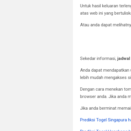
Untuk hasil keluaran terlen
atas web ini yang bertulis
Atau anda dapat melihatny
Sekedar informasi,
jadwal
Anda dapat mendapatkan u
lebih mudah mengakses si
Dengan cara menekan to
browser anda. Jika anda m
Jika anda berminat memaink
Prediksi Togel Singapura ha