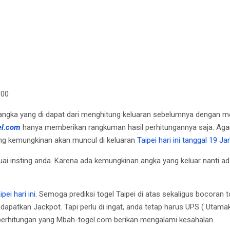
 00
angka yang di dapat dari menghitung keluaran sebelumnya dengan 
el.com
hanya memberikan rangkuman hasil perhitungannya saja. Agar 
g kemungkinan akan muncul di keluaran
Taipei hari ini tanggal 19 Ja
uai insting anda. Karena ada kemungkinan angka yang keluar nanti ad
pei hari ini
. Semoga prediksi togel Taipei di atas sekaligus bocoran t
atkan Jackpot. Tapi perlu di ingat, anda tetap harus UPS ( Utamakan
erhitungan yang Mbah-togel.com berikan mengalami kesahalan.