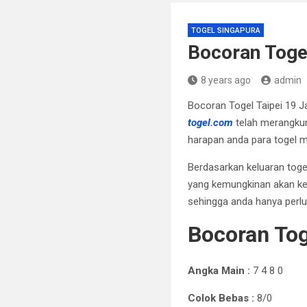
TOGEL SINGAPURA
Bocoran Togel
8 years ago
admin
Bocoran Togel Taipei 19 J
togel.com
telah merangkum
harapan anda para togel m
Berdasarkan keluaran togel
yang kemungkinan akan kel
sehingga anda hanya per
Bocoran Tog
Angka Main :
7 4 8 0
Colok Bebas :
8/0