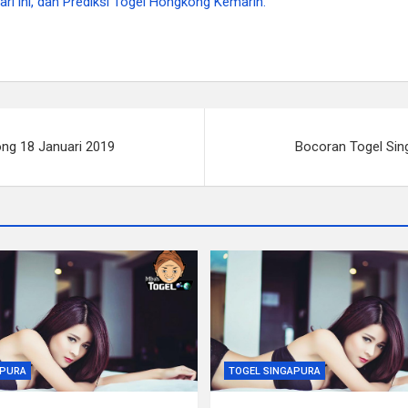
ri ini, dan Prediksi Togel Hongkong Kemarin.
ng 18 Januari 2019
Bocoran Togel Sin
APURA
TOGEL SINGAPURA