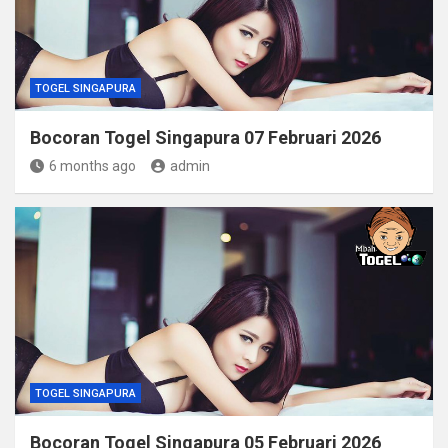
TOGEL SINGAPURA
Bocoran Togel Singapura 07 Februari 2026
6 months ago
admin
TOGEL SINGAPURA
Bocoran Togel Singapura 05 Februari 2026