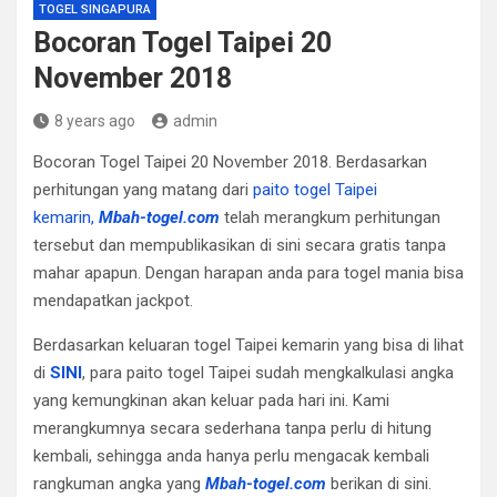
TOGEL SINGAPURA
Bocoran Togel Taipei 20
November 2018
8 years ago
admin
Bocoran Togel Taipei 20 November 2018. Berdasarkan
perhitungan yang matang dari
paito togel Taipei
kemarin,
Mbah-togel.com
telah merangkum perhitungan
tersebut dan mempublikasikan di sini secara gratis tanpa
mahar apapun. Dengan harapan anda para togel mania bisa
mendapatkan jackpot.
Berdasarkan keluaran togel Taipei kemarin yang bisa di lihat
di
SINI
, para paito togel Taipei sudah mengkalkulasi angka
yang kemungkinan akan keluar pada hari ini. Kami
merangkumnya secara sederhana tanpa perlu di hitung
kembali, sehingga anda hanya perlu mengacak kembali
rangkuman angka yang
Mbah-togel.com
berikan di sini.