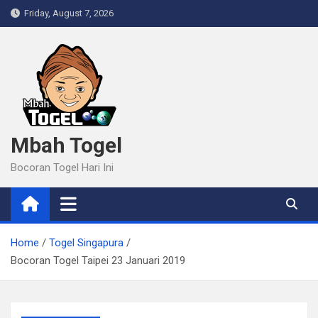
Skip
Friday, August 7, 2026
to
content
Mbah Togel
Bocoran Togel Hari Ini
Home
Togel Singapura
Bocoran Togel Taipei 23 Januari 2019