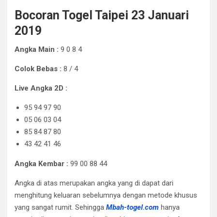
Bocoran Togel Taipei 23 Januari
2019
Angka Main :
9 0 8 4
Colok Bebas :
8 / 4
Live Angka 2D :
95 94 97 90
05 06 03 04
85 84 87 80
43 42 41 46
Angka Kembar :
99 00 88 44
Angka di atas merupakan angka yang di dapat dari
menghitung keluaran sebelumnya dengan metode khusus
yang sangat rumit. Sehingga
Mbah-togel.com
hanya