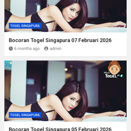
TOGEL SINGAPURA
Bocoran Togel Singapura 07 Februari 2026
6 months ago
admin
TOGEL SINGAPURA
Bocoran Togel Singapura 05 Februari 2026