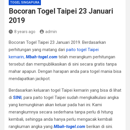
TOGEL SINGAPURA
Bocoran Togel Taipei 23 Januari
2019
8 years ago
admin
Bocoran Togel Taipei 23 Januari 2019. Berdasarkan
perhitungan yang matang dari
paito togel Taipei
kemarin,
Mbah-togel.com
telah merangkum perhitungan
tersebut dan mempublikasikan di sini secara gratis tanpa
mahar apapun. Dengan harapan anda para togel mania bisa
mendapatkan jackpot.
Berdasarkan keluaran togel Taipei kemarin yang bisa di lihat
di
SINI
, para paito togel Taipei sudah mengkalkulasi angka
yang kemungkinan akan keluar pada hari ini. Kami
merangkumnya secara sederhana tanpa perlu di hitung
kembali, sehingga anda hanya perlu mengacak kembali
rangkuman angka yang
Mbah-togel.com
berikan di sini.