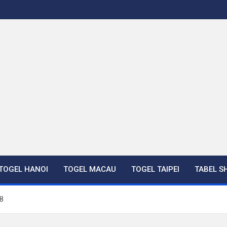
TOGEL HANOI
TOGEL MACAU
TOGEL TAIPEI
TABEL SH
18