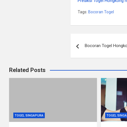
Prediksi Togel Hongkong ha
Tags:
Bocoran Togel
Post
Bocoran Togel Hongko
navigation
Related Posts
TOGEL SINGAPURA
TOGEL SING