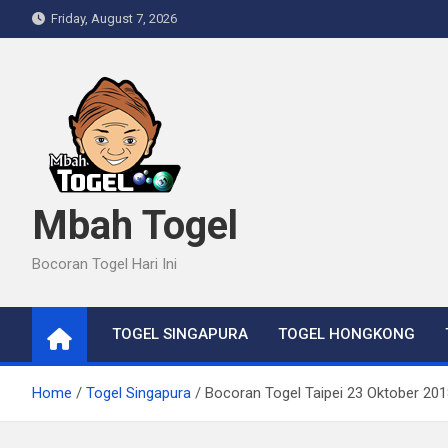
Skip
Friday, August 7, 2026
to
content
Mbah Togel
Bocoran Togel Hari Ini
TOGEL SINGAPURA
TOGEL HONGKONG
Home
Togel Singapura
Bocoran Togel Taipei 23 Oktober 20