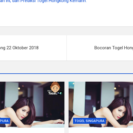
ri ini, dan Prediksi Togel Hongkong Kemarin.
ng 22 Oktober 2018
Bocoran Togel Hon
APURA
TOGEL SINGAPURA