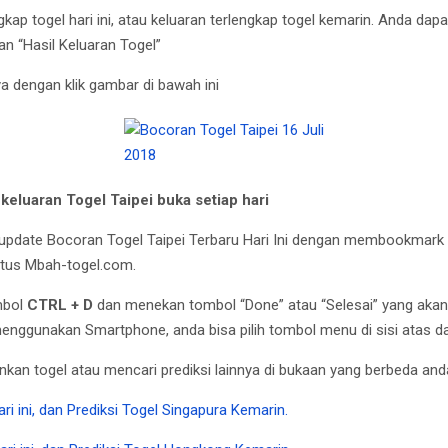
gkap togel hari ini, atau keluaran terlengkap togel kemarin. Anda dap
kan “Hasil Keluaran Togel”
a dengan klik gambar di bawah ini
 keluaran Togel Taipei buka setiap hari
pdate Bocoran Togel Taipei Terbaru Hari Ini dengan membookmark w
tus Mbah-togel.com.
mbol
CTRL + D
dan menekan tombol “Done” atau “Selesai” yang akan
enggunakan Smartphone, anda bisa pilih tombol menu di sisi atas d
an togel atau mencari prediksi lainnya di bukaan yang berbeda anda b
ri ini, dan Prediksi Togel Singapura Kemarin.