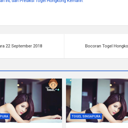
ri ini, dan Prediksi Togel Hongkong Kemarin.
ura 22 September 2018
Bocoran Togel Hongko
APURA
TOGEL SINGAPURA