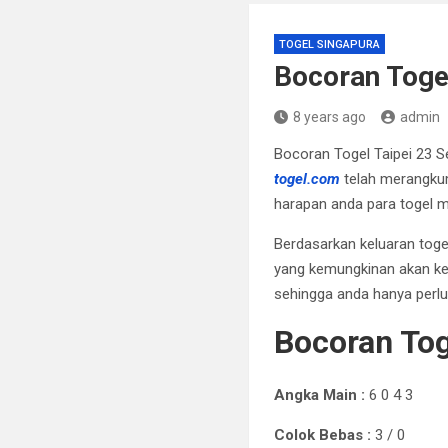
TOGEL SINGAPURA
Bocoran Toge
8 years ago
admin
Bocoran Togel Taipei 23 
togel.com
telah merangkum
harapan anda para togel m
Berdasarkan keluaran togel
yang kemungkinan akan kel
sehingga anda hanya per
Bocoran Tog
Angka Main :
6 0 4 3
Colok Bebas :
3 / 0