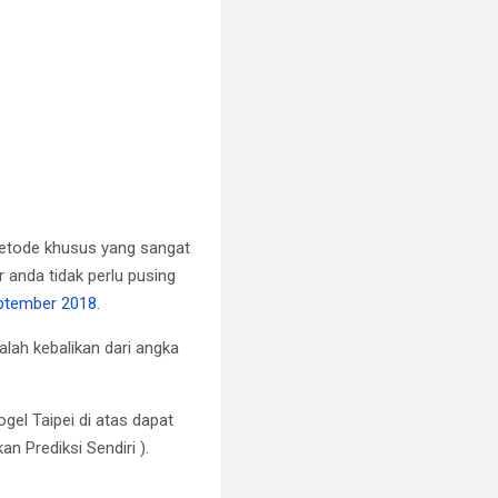
metode khusus yang sangat
anda tidak perlu pusing
eptember 2018.
alah kebalikan dari angka
ogel Taipei di atas dapat
 Prediksi Sendiri ).