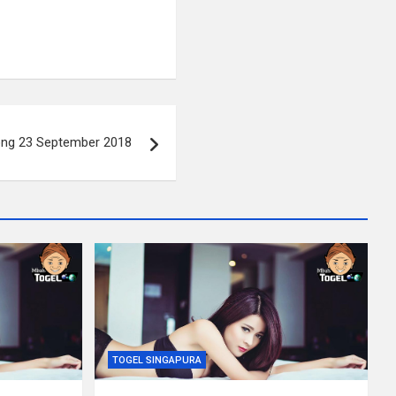
ng 23 September 2018
TOGEL SINGAPURA