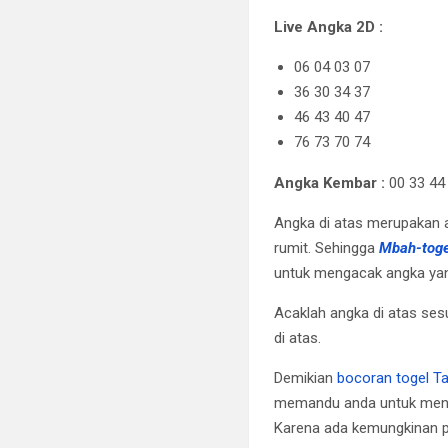
Live Angka 2D :
06 04 03 07
36 30 34 37
46 43 40 47
76 73 70 74
Angka Kembar :
00 33 44
Angka di atas merupakan 
rumit. Sehingga
Mbah-tog
untuk mengacak angka yan
Acaklah angka di atas ses
di atas.
Demikian
bocoran togel Tai
memandu anda untuk mendap
Karena ada kemungkinan p