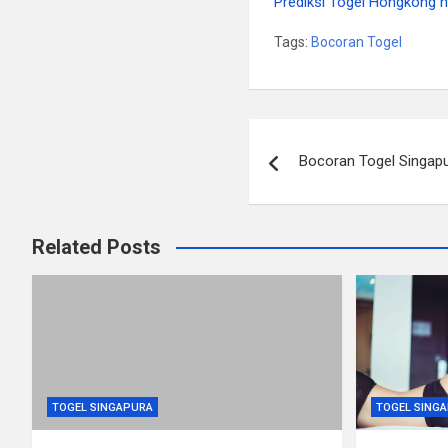
Prediksi Togel Hongkong ha
Tags:
Bocoran Togel
Post
Bocoran Togel Singap
navigation
Related Posts
TOGEL SINGAPURA
TOGEL SING