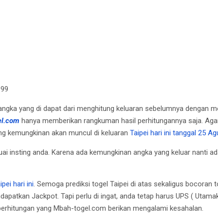
 99
angka yang di dapat dari menghitung keluaran sebelumnya dengan 
el.com
hanya memberikan rangkuman hasil perhitungannya saja. Agar 
g kemungkinan akan muncul di keluaran
Taipei hari ini tanggal 25 A
uai insting anda. Karena ada kemungkinan angka yang keluar nanti ad
pei hari ini
. Semoga prediksi togel Taipei di atas sekaligus bocoran t
atkan Jackpot. Tapi perlu di ingat, anda tetap harus UPS ( Utamakan
erhitungan yang Mbah-togel.com berikan mengalami kesahalan.