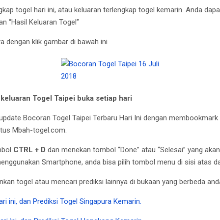
gkap togel hari ini, atau keluaran terlengkap togel kemarin. Anda dap
kan “Hasil Keluaran Togel”
a dengan klik gambar di bawah ini
 keluaran Togel Taipei buka setiap hari
pdate Bocoran Togel Taipei Terbaru Hari Ini dengan membookmark w
tus Mbah-togel.com.
mbol
CTRL + D
dan menekan tombol “Done” atau “Selesai” yang akan
enggunakan Smartphone, anda bisa pilih tombol menu di sisi atas d
an togel atau mencari prediksi lainnya di bukaan yang berbeda anda b
ri ini, dan Prediksi Togel Singapura Kemarin.