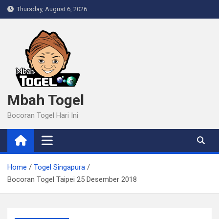
Skip
Thursday, August 6, 2026
to
content
Mbah Togel
Bocoran Togel Hari Ini
Home
Togel Singapura
Bocoran Togel Taipei 25 Desember 2018