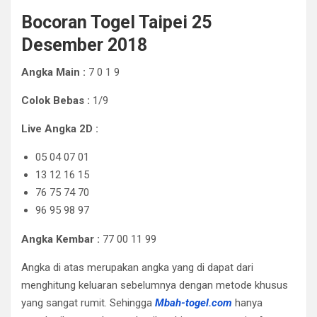
Bocoran Togel Taipei 25
Desember 2018
Angka Main :
7 0 1 9
Colok Bebas :
1/9
Live Angka 2D :
05 04 07 01
13 12 16 15
76 75 74 70
96 95 98 97
Angka Kembar :
77 00 11 99
Angka di atas merupakan angka yang di dapat dari
menghitung keluaran sebelumnya dengan metode khusus
yang sangat rumit. Sehingga
Mbah-togel.com
hanya