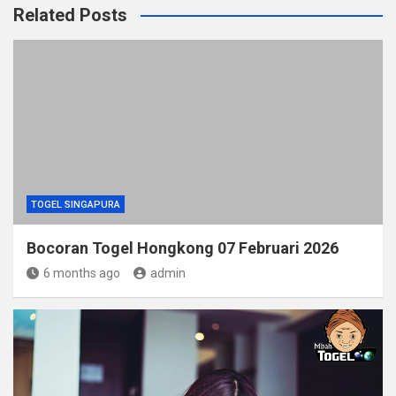
Related Posts
TOGEL SINGAPURA
Bocoran Togel Hongkong 07 Februari 2026
6 months ago
admin