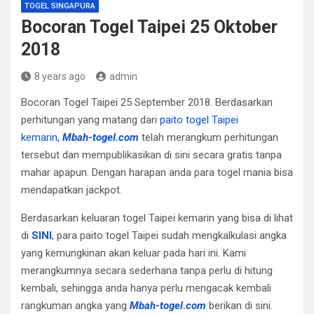
TOGEL SINGAPURA
Bocoran Togel Taipei 25 Oktober
2018
8 years ago
admin
Bocoran Togel Taipei 25 September 2018. Berdasarkan
perhitungan yang matang dari
paito togel Taipei
kemarin,
Mbah-togel.com
telah merangkum perhitungan
tersebut dan mempublikasikan di sini secara gratis tanpa
mahar apapun. Dengan harapan anda para togel mania bisa
mendapatkan jackpot.
Berdasarkan keluaran togel Taipei kemarin yang bisa di lihat
di
SINI
, para paito togel Taipei sudah mengkalkulasi angka
yang kemungkinan akan keluar pada hari ini. Kami
merangkumnya secara sederhana tanpa perlu di hitung
kembali, sehingga anda hanya perlu mengacak kembali
rangkuman angka yang
Mbah-togel.com
berikan di sini.