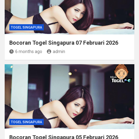
TOGEL SINGAPURA
Bocoran Togel Singapura 07 Februari 2026
6 months ago
admin
TOGEL SINGAPURA
Bocoran Togel Singapura 05 Februari 2026