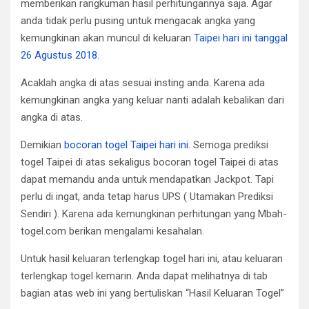
memberikan rangkuman hasil perhitungannya saja. Agar
anda tidak perlu pusing untuk mengacak angka yang
kemungkinan akan muncul di keluaran
Taipei hari ini tanggal
26 Agustus 2018.
Acaklah angka di atas sesuai insting anda. Karena ada
kemungkinan angka yang keluar nanti adalah kebalikan dari
angka di atas.
Demikian
bocoran togel Taipei hari ini
. Semoga prediksi
togel Taipei di atas sekaligus bocoran togel Taipei di atas
dapat memandu anda untuk mendapatkan Jackpot. Tapi
perlu di ingat, anda tetap harus UPS ( Utamakan Prediksi
Sendiri ). Karena ada kemungkinan perhitungan yang Mbah-
togel.com berikan mengalami kesahalan.
Untuk hasil keluaran terlengkap togel hari ini, atau keluaran
terlengkap togel kemarin. Anda dapat melihatnya di tab
bagian atas web ini yang bertuliskan “Hasil Keluaran Togel”