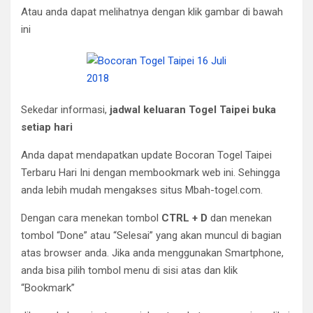
Atau anda dapat melihatnya dengan klik gambar di bawah
ini
Sekedar informasi,
jadwal keluaran Togel Taipei buka
setiap hari
Anda dapat mendapatkan update Bocoran Togel Taipei
Terbaru Hari Ini dengan membookmark web ini. Sehingga
anda lebih mudah mengakses situs Mbah-togel.com.
Dengan cara menekan tombol
CTRL + D
dan menekan
tombol “Done” atau “Selesai” yang akan muncul di bagian
atas browser anda. Jika anda menggunakan Smartphone,
anda bisa pilih tombol menu di sisi atas dan klik
“Bookmark”