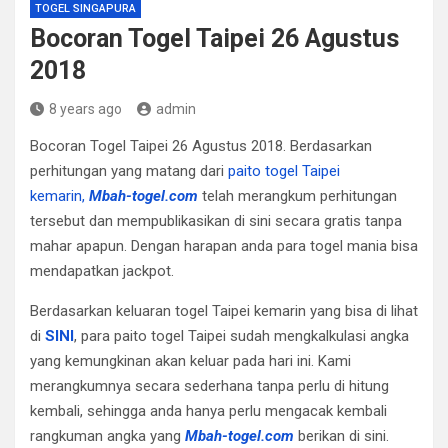
TOGEL SINGAPURA
Bocoran Togel Taipei 26 Agustus
2018
8 years ago
admin
Bocoran Togel Taipei 26 Agustus 2018. Berdasarkan
perhitungan yang matang dari
paito togel Taipei
kemarin,
Mbah-togel.com
telah merangkum perhitungan
tersebut dan mempublikasikan di sini secara gratis tanpa
mahar apapun. Dengan harapan anda para togel mania bisa
mendapatkan jackpot.
Berdasarkan keluaran togel Taipei kemarin yang bisa di lihat
di
SINI
, para paito togel Taipei sudah mengkalkulasi angka
yang kemungkinan akan keluar pada hari ini. Kami
merangkumnya secara sederhana tanpa perlu di hitung
kembali, sehingga anda hanya perlu mengacak kembali
rangkuman angka yang
Mbah-togel.com
berikan di sini.