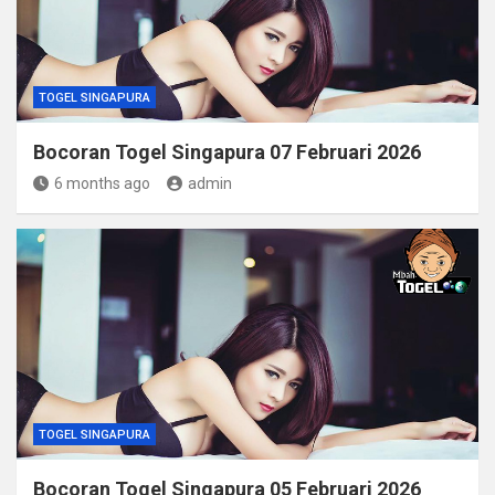
TOGEL SINGAPURA
Bocoran Togel Singapura 07 Februari 2026
6 months ago
admin
TOGEL SINGAPURA
Bocoran Togel Singapura 05 Februari 2026