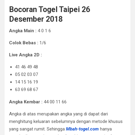
Bocoran Togel Taipei 26
Desember 2018
Angka Main :
4 0 1 6
Colok Bebas :
1/6
Live Angka 2D :
41 46 49 48
05 02 03 07
14 15 16 19
63 69 68 67
Angka Kembar :
44 00 11 66
Angka di atas merupakan angka yang di dapat dari
menghitung keluaran sebelumnya dengan metode khusus
yang sangat rumit. Sehingga
Mbah-togel.com
hanya