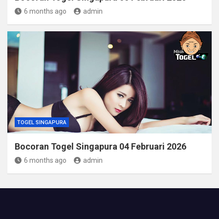
6 months ago
admin
TOGEL SINGAPURA
Bocoran Togel Singapura 04 Februari 2026
6 months ago
admin