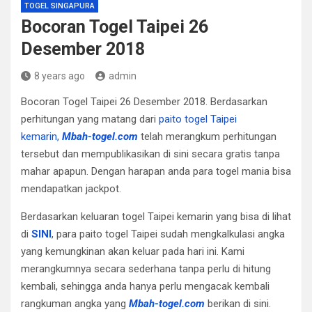
TOGEL SINGAPURA
Bocoran Togel Taipei 26
Desember 2018
8 years ago
admin
Bocoran Togel Taipei 26 Desember 2018. Berdasarkan
perhitungan yang matang dari
paito togel Taipei
kemarin,
Mbah-togel.com
telah merangkum perhitungan
tersebut dan mempublikasikan di sini secara gratis tanpa
mahar apapun. Dengan harapan anda para togel mania bisa
mendapatkan jackpot.
Berdasarkan keluaran togel Taipei kemarin yang bisa di lihat
di
SINI
, para paito togel Taipei sudah mengkalkulasi angka
yang kemungkinan akan keluar pada hari ini. Kami
merangkumnya secara sederhana tanpa perlu di hitung
kembali, sehingga anda hanya perlu mengacak kembali
rangkuman angka yang
Mbah-togel.com
berikan di sini.