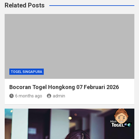
Related Posts
TOGEL SINGAPURA
Bocoran Togel Hongkong 07 Februari 2026
6 months ago
admin