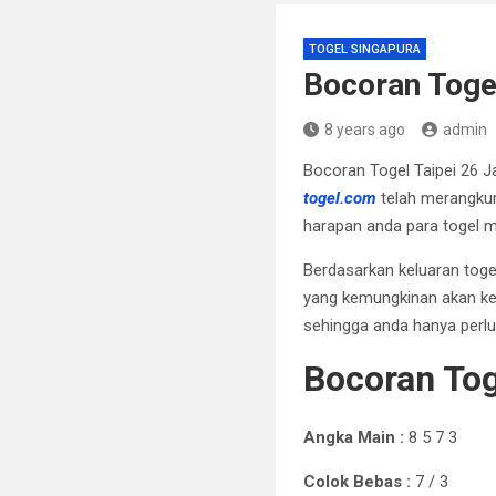
TOGEL SINGAPURA
Bocoran Togel
8 years ago
admin
Bocoran Togel Taipei 26 J
togel.com
telah merangkum
harapan anda para togel m
Berdasarkan keluaran togel
yang kemungkinan akan kel
sehingga anda hanya per
Bocoran Tog
Angka Main :
8 5 7 3
Colok Bebas :
7 / 3