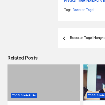
Prediksi Togel Hongkong ha
Tags:
Bocoran Togel
Post
Bocoran Togel Hongko
navigation
Related Posts
TOGEL SINGAPURA
TOGEL SING