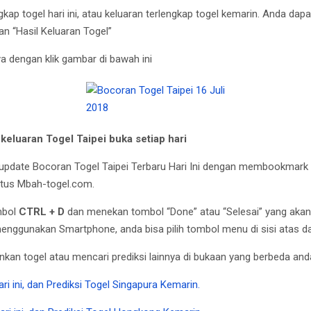
gkap togel hari ini, atau keluaran terlengkap togel kemarin. Anda dap
kan “Hasil Keluaran Togel”
a dengan klik gambar di bawah ini
 keluaran Togel Taipei buka setiap hari
pdate Bocoran Togel Taipei Terbaru Hari Ini dengan membookmark w
tus Mbah-togel.com.
mbol
CTRL + D
dan menekan tombol “Done” atau “Selesai” yang akan
enggunakan Smartphone, anda bisa pilih tombol menu di sisi atas d
an togel atau mencari prediksi lainnya di bukaan yang berbeda anda b
ri ini, dan Prediksi Togel Singapura Kemarin.