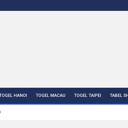
TOGEL HANOI
TOGEL MACAU
TOGEL TAIPEI
TABEL SH
9