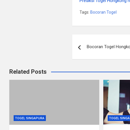
Prediksi Togel Hongkong ha
Tags:
Bocoran Togel
Post
Bocoran Togel Hongk
navigation
Related Posts
TOGEL SINGAPURA
TOGEL SING