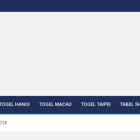
TOGEL HANOI
TOGEL MACAU
TOGEL TAIPEI
TABEL SH
2018