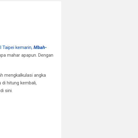
l Taipei kemarin,
Mbah-
anpa mahar apapun. Dengan
dah mengkalkulasi angka
di hitung kembali,
i sini.