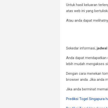
Untuk hasil keluaran terlen
atas web ini yang bertulis
Atau anda dapat melihatny
Sekedar informasi,
jadwal
Anda dapat mendapatkan u
lebih mudah mengakses si
Dengan cara menekan to
browser anda. Jika anda m
Jika anda berminat memaink
Prediksi Togel Singapura ha