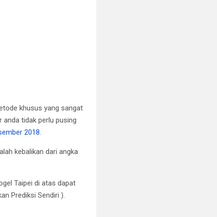
metode khusus yang sangat
anda tidak perlu pusing
Desember 2018.
alah kebalikan dari angka
ogel Taipei di atas dapat
 Prediksi Sendiri ).