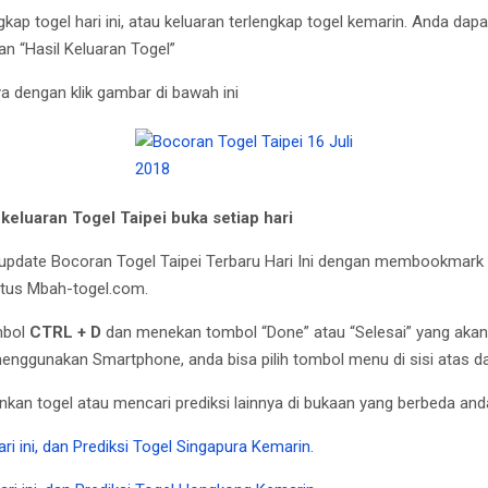
gkap togel hari ini, atau keluaran terlengkap togel kemarin. Anda dap
kan “Hasil Keluaran Togel”
a dengan klik gambar di bawah ini
 keluaran Togel Taipei buka setiap hari
pdate Bocoran Togel Taipei Terbaru Hari Ini dengan membookmark w
tus Mbah-togel.com.
mbol
CTRL + D
dan menekan tombol “Done” atau “Selesai” yang akan
enggunakan Smartphone, anda bisa pilih tombol menu di sisi atas d
an togel atau mencari prediksi lainnya di bukaan yang berbeda anda b
ri ini, dan Prediksi Togel Singapura Kemarin.