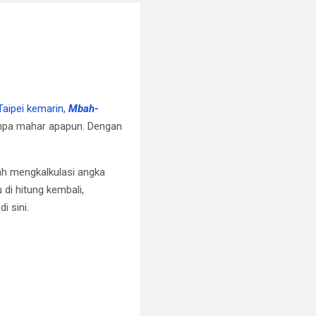
Taipei kemarin,
Mbah-
anpa mahar apapun. Dengan
dah mengkalkulasi angka
di hitung kembali,
i sini.