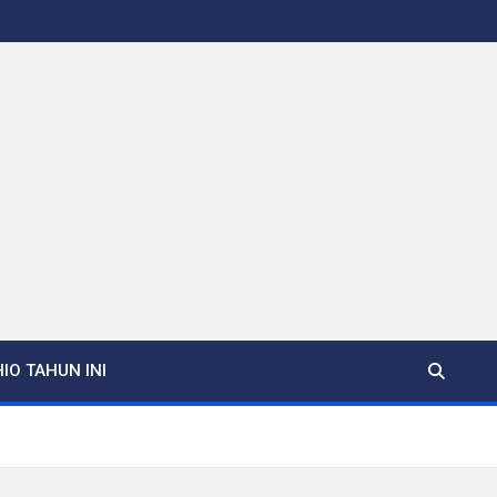
IO TAHUN INI