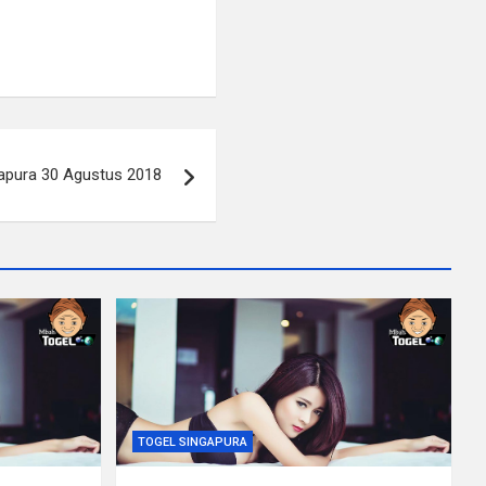
apura 30 Agustus 2018
TOGEL SINGAPURA