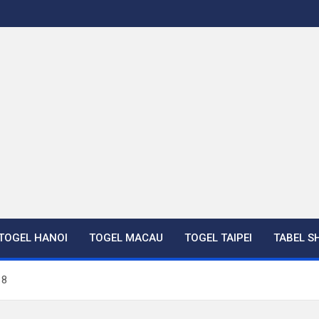
TOGEL HANOI
TOGEL MACAU
TOGEL TAIPEI
TABEL SH
18